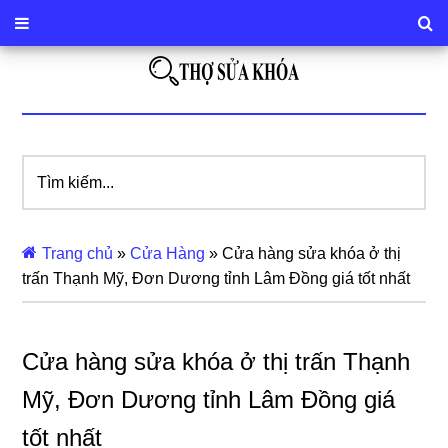
Tìm
kiếm...
Trang chủ
»
Cửa Hàng
»
Cửa hàng sửa khóa ở thị
trấn Thạnh Mỹ, Đơn Dương tỉnh Lâm Đồng giá tốt nhất
Cửa hàng sửa khóa ở thị trấn Thạnh
Mỹ, Đơn Dương tỉnh Lâm Đồng giá
tốt nhất