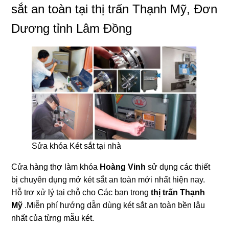
sắt an toàn tại thị trấn Thạnh Mỹ, Đơn
Dương tỉnh Lâm Đồng
Sửa khóa Két sắt tại nhà
Cửa hàng thợ làm khóa
Hoàng Vinh
sử dụng các thiết
bị chuyên dụng mở két sắt an toàn mới nhất hiện nay.
Hỗ trợ xử lý tại chỗ cho Các bạn trong
thị trấn Thạnh
Mỹ
.Miễn phí hướng dẫn dùng két sắt an toàn bền lâu
nhất của từng mẫu két.