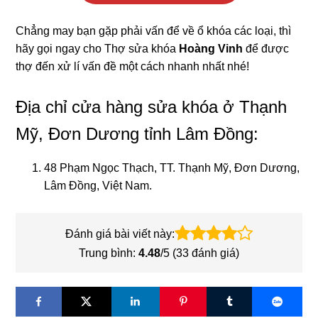
Chẳng may bạn gặp phải vấn để về ổ khóa các loại, thì
hãy gọi ngay cho Thợ sửa khóa
Hoàng Vinh
để được
thợ đến xử lí vấn đề một cách nhanh nhất nhé!
Địa chỉ cửa hàng sửa khóa ở Thạnh
Mỹ, Đơn Dương tỉnh Lâm Đồng:
48 Phạm Ngọc Thạch, TT. Thạnh Mỹ, Đơn Dương,
Lâm Đồng, Việt Nam.
Đánh giá bài viết này:
Trung bình:
4.48
/5 (
33
đánh giá)