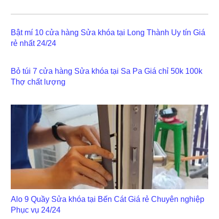
Bật mí 10 cửa hàng Sửa khóa tại Long Thành Uy tín Giá
rẻ nhất 24/24
Bỏ túi 7 cửa hàng Sửa khóa tại Sa Pa Giá chỉ 50k 100k
Thợ chất lượng
Alo 9 Quầy Sửa khóa tại Bến Cát Giá rẻ Chuyên nghiệp
Phục vụ 24/24