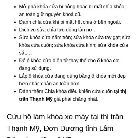
Mở phá khóa cửa bị hỏng hoặc bị mất chìa khóa
an toàn giữ nguyên khoá cũ.
Đánh chìa cửa khi bị mất hết chìa ở bên ngoài.
Dịch vụ sửa chìa lưu động tận nơi
.
Sửa khóa cửa nắm tròn; sửa khóa cửa tay gạt; sửa
khóa cửa cuốn; sửa khóa cửa kính; sửa khóa cửa
sắt….
Độ ổ khóa cửa điện tử thay thế cho ổ khóa cơ
đang sử dụng.
Lắp ổ khóa cửa đang dùng bằng ổ khóa mới đẹp
hơn chắc chắn an toàn hơn.
Đánh thêm Chìa khóa điều khiển cửa cuốn tại
thị
trấn Thạnh Mỹ
giá phải chăng nhất.
Cứu hộ làm khóa xe máy tại thị trấn
Thạnh Mỹ, Đơn Dương tỉnh Lâm