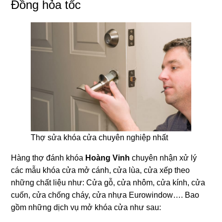
Đồng hỏa tốc
Thợ sửa khóa cửa chuyên nghiệp nhất
Hàng thợ đánh khóa
Hoàng Vinh
chuyên nhận xử lý
các mẫu khóa cửa mở cánh, cửa lùa, cửa xếp theo
những chất liệu như: Cửa gỗ, cửa nhôm, cửa kính, cửa
cuốn, cửa chống cháy, cửa nhựa Eurowindow…. Bao
gồm những dịch vụ mở khóa cửa như sau: