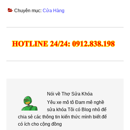
Chuyên mục:
Cửa Hàng
Nói về
Thợ Sửa Khóa
Yêu xe mô tô Đam mê nghề
sửa khóa Tôi có Blog nhỏ để
chia sẻ các thông tin kiến thức mình biết để
có ích cho cộng đồng