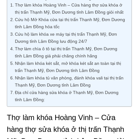
Thợ làm khóa Hoàng Vinh – Cửa hàng thợ sửa khóa ở
thị trấn Thạnh Mỹ, Đơn Dương tỉnh Lâm Đồng giỏi nhất
Cứu hộ Mở Khóa cửa tại thị trấn Thạnh Mỹ, Đơn Dương
tỉnh Lâm Đồng hỏa tốc
Cứu hộ làm khóa xe máy tại thị trấn Thạnh Mỹ, Đơn
Dương tỉnh Lâm Đồng lưu động 24/7
Thợ làm chìa ô tô tại thị trấn Thạnh Mỹ, Đơn Dương
tỉnh Lâm Đồng giá phải chăng chính hãng
Nhận làm khóa két sắt, mở khóa két sắt an toàn tại thị
trấn Thạnh Mỹ, Đơn Dương tỉnh Lâm Đồng
Nhận làm khóa tủ văn phòng, đánh khóa vali tại thị trấn
Thạnh Mỹ, Đơn Dương tỉnh Lâm Đồng
Địa chỉ cửa hàng sửa khóa ở Thạnh Mỹ, Đơn Dương
tỉnh Lâm Đồng:
Thợ làm khóa Hoàng Vinh – Cửa
hàng thợ sửa khóa ở thị trấn Thạnh