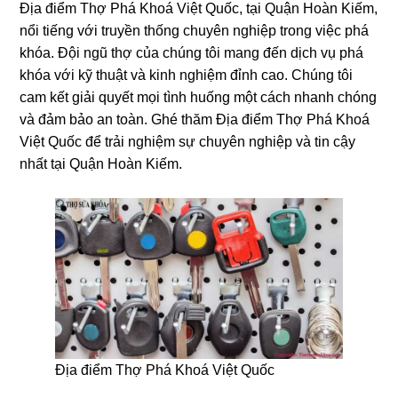
Địa điểm Thợ Phá Khoá Việt Quốc, tại Quận Hoàn Kiếm,
nổi tiếng với truyền thống chuyên nghiệp trong việc phá
khóa. Đội ngũ thợ của chúng tôi mang đến dịch vụ phá
khóa với kỹ thuật và kinh nghiệm đỉnh cao. Chúng tôi
cam kết giải quyết mọi tình huống một cách nhanh chóng
và đảm bảo an toàn. Ghé thăm Địa điểm Thợ Phá Khoá
Việt Quốc để trải nghiệm sự chuyên nghiệp và tin cậy
nhất tại Quận Hoàn Kiếm.
Địa điểm Thợ Phá Khoá Việt Quốc