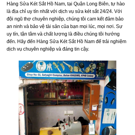
Hàng Sửa Két Sắt Hồ Nam, tại Quận Long Biên, tự hào
là địa chỉ uy tín nhất với dịch vụ sửa két sắt 24/24. Với
đội ngũ thợ chuyên nghiệp, chúng tôi cam kết đảm bảo
an ninh và bảo vệ tài sản của bạn mọi lúc, mọi nơi. Sự
uy tín, tận tâm và chất lượng là điều chúng tôi hướng
đến. Hãy đến Hàng Sửa Két Sắt Hồ Nam để trải nghiệm
dịch vụ chuyên nghiệp và đáng tin cậy.