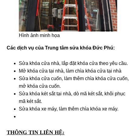
Hình ảnh minh họa
Các dịch vụ của Trung tâm sửa khóa Ðức Phú:
Sửa khóa cửa nhà, lắp đặt khóa cửa theo yêu cầu.
Mở khóa cửa tại nhà, làm chìa khóa cửa tại nhà
Sửa khóa cửa cuốn, làm thêm chìa khóa cửa cuốn,
mở khóa cửa cuốn.
Sửa khóa két sắt tại nhà, dò mã két sắt, khôi phục
mã két sắt.
Sửa khóa xe máy, làm thêm chìa khóa xe máy.
THÔNG TIN LIÊN HỆ: