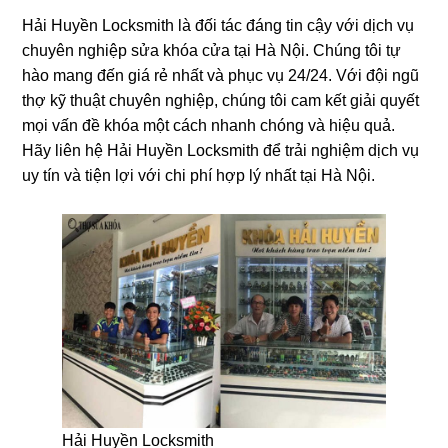
Hải Huyền Locksmith là đối tác đáng tin cậy với dịch vụ
chuyên nghiệp sửa khóa cửa tại Hà Nội. Chúng tôi tự
hào mang đến giá rẻ nhất và phục vụ 24/24. Với đội ngũ
thợ kỹ thuật chuyên nghiệp, chúng tôi cam kết giải quyết
mọi vấn đề khóa một cách nhanh chóng và hiệu quả.
Hãy liên hệ Hải Huyền Locksmith để trải nghiệm dịch vụ
uy tín và tiện lợi với chi phí hợp lý nhất tại Hà Nội.
Hải Huyền Locksmith