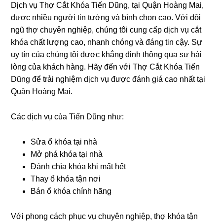
Dịch vụ Thợ Cắt Khóa Tiến Dũng, tại Quận Hoàng Mai,
được nhiều người tin tưởng và bình chọn cao. Với đội
ngũ thợ chuyên nghiệp, chúng tôi cung cấp dịch vụ cắt
khóa chất lượng cao, nhanh chóng và đáng tin cậy. Sự
uy tín của chúng tôi được khẳng định thông qua sự hài
lòng của khách hàng. Hãy đến với Thợ Cắt Khóa Tiến
Dũng để trải nghiệm dịch vụ được đánh giá cao nhất tại
Quận Hoàng Mai.
Các dịch vụ của Tiến Dũng như:
Sửa ổ khóa tại nhà
Mở phá khóa tại nhà
Đánh chìa khóa khi mất hết
Thay ổ khóa tận nơi
Bán ổ khóa chính hãng
Với phong cách phục vụ chuyên nghiệp, thợ khóa tận