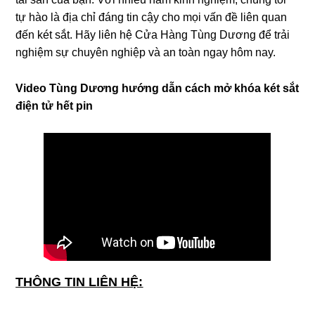
tự hào là địa chỉ đáng tin cậy cho mọi vấn đề liên quan
đến két sắt. Hãy liên hệ Cửa Hàng Tùng Dương để trải
nghiệm sự chuyên nghiệp và an toàn ngay hôm nay.
Video Tùng Dương hướng dẫn cách mở khóa két sắt
điện tử hết pin
THÔNG TIN LIÊN HỆ: