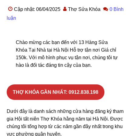
Cập nhật: 06/04/2025
Thợ Sửa Khóa
0 Bình
luận
Chào mừng các bạn đến với 13 Hàng Sửa
Khóa Tại Nhà tại Hà Nội Hỗ trợ tận nơi Giá chỉ
150k. Với mô hình phục vụ tận nơi, chúng tôi tự
hào là đối tác đáng tin cậy của bạn.
THỢ KHÓA GẦN NHẤT: 0912.838.198
Dưới đây là danh sách những cửa hàng đăng ký tham
gia Hội tất niên Thợ Khóa hằng năm tại Hà Nội. Được
chúng tôi tổng hợp từ các năm gần đây nhất trong khu
vực phường quận huyện.