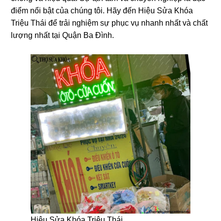
điểm nổi bật của chúng tôi. Hãy đến Hiệu Sửa Khóa
Triệu Thái để trải nghiệm sự phục vụ nhanh nhất và chất
lượng nhất tại Quận Ba Đình.
Hiệu Sửa Khóa Triệu Thái