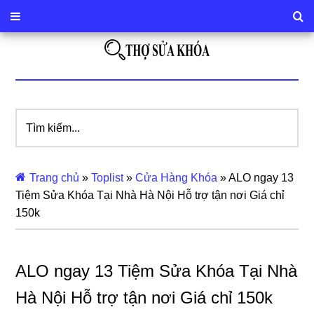
Tìm
kiếm...
Trang chủ
»
Toplist
»
Cửa Hàng Khóa
»
ALO ngay 13
Tiệm Sửa Khóa Tại Nhà Hà Nội Hỗ trợ tận nơi Giá chỉ
150k
ALO ngay 13 Tiệm Sửa Khóa Tại Nhà
Hà Nội Hỗ trợ tận nơi Giá chỉ 150k