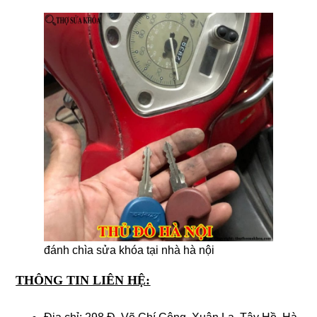
đánh chìa sửa khóa tại nhà hà nội
THÔNG TIN LIÊN HỆ: