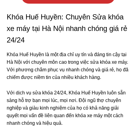
Khóa Huế Huyền: Chuyên Sửa khóa
xe máy tại Hà Nội nhanh chóng giá rẻ
24/24
Khóa Huế Huyền là một địa chỉ uy tín và đáng tin cậy tại
Hà Nội với chuyên môn cao trong việc sửa khóa xe máy.
Với phương châm phục vụ nhanh chóng và giá rẻ, họ đã
chiếm được niềm tin của nhiều khách hàng.
Với dịch vụ sửa khóa 24/24, Khóa Huế Huyền luôn sẵn
sàng hỗ trợ bạn mọi lúc, mọi nơi. Đội ngũ thợ chuyên
nghiệp và giàu kinh nghiệm của họ có khả năng giải
quyết mọi vấn đề liên quan đến khóa xe máy một cách
nhanh chóng và hiệu quả.