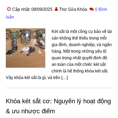
Cập nhật: 08/09/2025
Thợ Sửa Khóa
0 Bình
luận
Két sắt là một công cụ bảo vệ tài
sản không thể thiếu trong mỗi
gia đình, doanh nghiệp, và ngân
hàng. Một trong những yếu tố
quan trọng nhất quyết định độ
an toàn của một chiếc két sắt
chính là hệ thống khóa két sắt.
Vậy khóa két sắt là gì, và trên […]
Khóa két sắt cơ: Nguyên lý hoạt động
& ưu nhược điểm