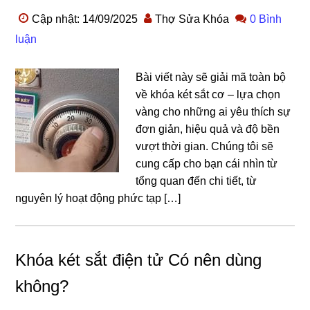
Cập nhật: 14/09/2025
Thợ Sửa Khóa
0 Bình
luận
Bài viết này sẽ giải mã toàn bộ
về khóa két sắt cơ – lựa chọn
vàng cho những ai yêu thích sự
đơn giản, hiệu quả và độ bền
vượt thời gian. Chúng tôi sẽ
cung cấp cho bạn cái nhìn từ
tổng quan đến chi tiết, từ
nguyên lý hoạt động phức tạp […]
Khóa két sắt điện tử Có nên dùng
không?