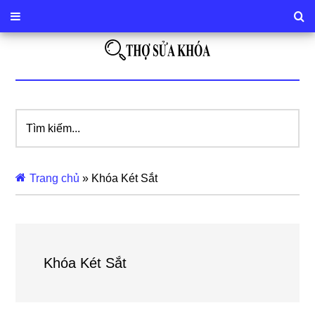
Tìm
kiếm...
Trang chủ
»
Khóa Két Sắt
Khóa Két Sắt