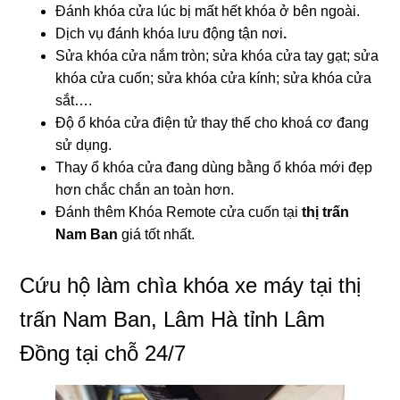
Đánh khóa cửa lúc bị mất hết khóa ở bên ngoài.
Dịch vụ đánh khóa lưu động tận nơi
.
Sửa khóa cửa nắm tròn; sửa khóa cửa tay gạt; sửa
khóa cửa cuốn; sửa khóa cửa kính; sửa khóa cửa
sắt….
Độ ổ khóa cửa điện tử thay thế cho khoá cơ đang
sử dụng.
Thay ổ khóa cửa đang dùng bằng ổ khóa mới đẹp
hơn chắc chắn an toàn hơn.
Đánh thêm Khóa Remote cửa cuốn tại
thị trấn
Nam Ban
giá tốt nhất.
Cứu hộ làm chìa khóa xe máy tại thị
trấn Nam Ban, Lâm Hà tỉnh Lâm
Đồng tại chỗ 24/7