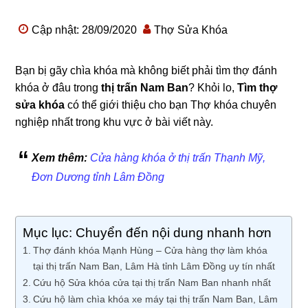
Cập nhật: 28/09/2020
Thợ Sửa Khóa
Bạn bị gãy chìa khóa mà không biết phải tìm thợ đánh
khóa ở đâu trong
thị trấn Nam Ban
? Khỏi lo,
Tìm thợ
sửa khóa
có thể giới thiệu cho bạn Thợ khóa chuyên
nghiệp nhất trong khu vực ở bài viết này.
Xem thêm:
Cửa hàng khóa ở thị trấn Thạnh Mỹ,
Đơn Dương tỉnh Lâm Đồng
Mục lục: Chuyển đến nội dung nhanh hơn
Thợ đánh khóa Mạnh Hùng – Cửa hàng thợ làm khóa
tại thị trấn Nam Ban, Lâm Hà tỉnh Lâm Đồng uy tín nhất
Cứu hộ Sửa khóa cửa tại thị trấn Nam Ban nhanh nhất
Cứu hộ làm chìa khóa xe máy tại thị trấn Nam Ban, Lâm