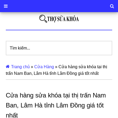
Tìm
kiếm...
Trang chủ
»
Cửa Hàng
»
Cửa hàng sửa khóa tại thị
trấn Nam Ban, Lâm Hà tỉnh Lâm Đồng giá tốt nhất
Cửa hàng sửa khóa tại thị trấn Nam
Ban, Lâm Hà tỉnh Lâm Đồng giá tốt
nhất