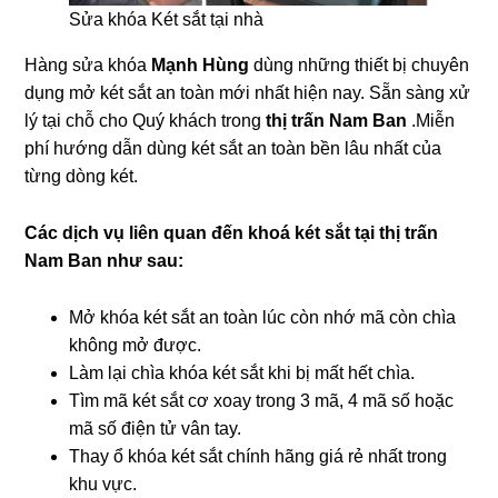
Sửa khóa Két sắt tại nhà
Hàng sửa khóa
Mạnh Hùng
dùng những thiết bị chuyên
dụng mở két sắt an toàn mới nhất hiện nay. Sẵn sàng xử
lý tại chỗ cho Quý khách trong
thị trấn Nam Ban
.Miễn
phí hướng dẫn dùng két sắt an toàn bền lâu nhất của
từng dòng két.
Các dịch vụ liên quan đến khoá két sắt tại thị trấn
Nam Ban như sau:
Mở khóa két sắt an toàn lúc còn nhớ mã còn chìa
không mở được.
Làm lại chìa khóa két sắt khi bị mất hết chìa.
Tìm mã két sắt cơ xoay trong 3 mã, 4 mã số hoặc
mã số điện tử vân tay.
Thay ổ khóa két sắt chính hãng giá rẻ nhất trong
khu vực.