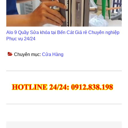
Alo 9 Quầy Sửa khóa tại Bến Cát Giá rẻ Chuyên nghiệp
Phục vụ 24/24
Chuyên mục:
Cửa Hàng