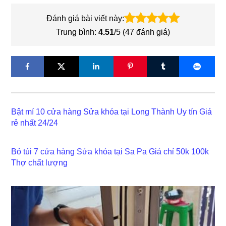
Đánh giá bài viết này:
Trung bình:
4.51
/5 (
47
đánh giá)
Bật mí 10 cửa hàng Sửa khóa tại Long Thành Uy tín Giá
rẻ nhất 24/24
Bỏ túi 7 cửa hàng Sửa khóa tại Sa Pa Giá chỉ 50k 100k
Thợ chất lượng