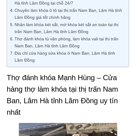
Hà tỉnh Lâm Đồng tại chỗ 24/7
Chuyên làm khóa ô tô tại thị trấn Nam Ban, Lâm Hà tỉnh
Lâm Đồng giá tốt chính hãng
Nhận làm khóa két sắt, mở khóa két sắt an toàn tại thị
trấn Nam Ban, Lâm Hà tỉnh Lâm Đồng
Thợ đánh khóa tủ văn phòng, làm khóa vali tại thị trấn
Nam Ban, Lâm Hà tỉnh Lâm Đồng
Địa chỉ cửa hàng sửa khóa ở Nam Ban, Lâm Hà tỉnh
Lâm Đồng:
Thợ đánh khóa Mạnh Hùng – Cửa
hàng thợ làm khóa tại thị trấn Nam
Ban, Lâm Hà tỉnh Lâm Đồng uy tín
nhất