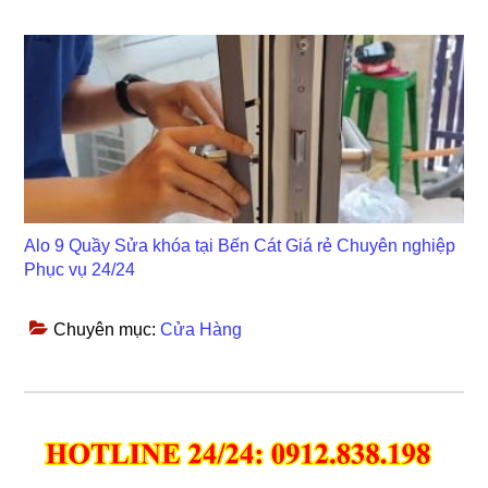
Alo 9 Quầy Sửa khóa tại Bến Cát Giá rẻ Chuyên nghiệp
Phục vụ 24/24
Chuyên mục:
Cửa Hàng