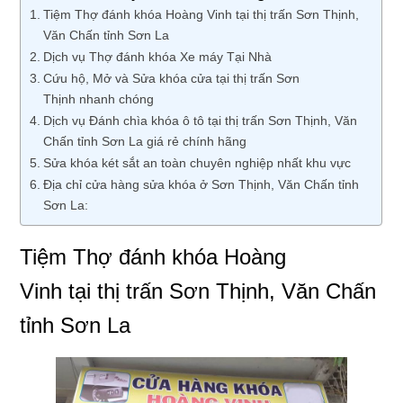
Tiệm Thợ đánh khóa Hoàng Vinh tại thị trấn Sơn Thịnh,
Văn Chấn tỉnh Sơn La
Dịch vụ Thợ đánh khóa Xe máy Tại Nhà
Cứu hộ, Mở và Sửa khóa cửa tại thị trấn Sơn
Thịnh nhanh chóng
Dịch vụ Đánh chìa khóa ô tô tại thị trấn Sơn Thịnh, Văn
Chấn tỉnh Sơn La giá rẻ chính hãng
Sửa khóa két sắt an toàn chuyên nghiệp nhất khu vực
Địa chỉ cửa hàng sửa khóa ở Sơn Thịnh, Văn Chấn tỉnh
Sơn La:
Tiệm Thợ đánh khóa Hoàng
Vinh tại thị trấn Sơn Thịnh, Văn Chấn
tỉnh Sơn La