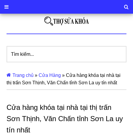
Tìm
kiếm...
Trang chủ
»
Cửa Hàng
»
Cửa hàng khóa tại nhà tại
thị trấn Sơn Thịnh, Văn Chấn tỉnh Sơn La uy tín nhất
Cửa hàng khóa tại nhà tại thị trấn
Sơn Thịnh, Văn Chấn tỉnh Sơn La uy
tín nhất