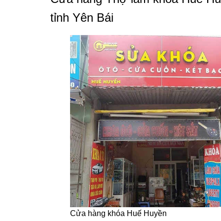
tỉnh Yên Bái
Cửa hàng khóa Huế Huyền