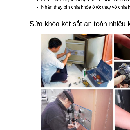
Nhận thay pin chìa khóa ô tô; thay vỏ chìa 
Sửa khóa két sắt an toàn nhiều 