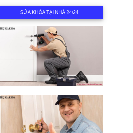
SỬA KHÓA TẠI NHÀ 24/24