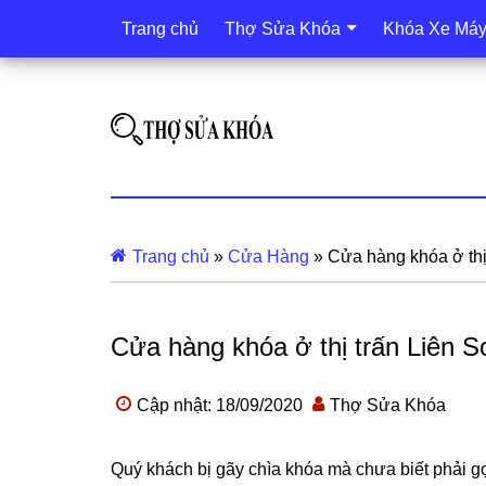
Trang chủ
Thợ Sửa Khóa
Khóa Xe Má
Trang chủ
»
Cửa Hàng
»
Cửa hàng khóa ở thị 
Cửa hàng khóa ở thị trấn Liên S
Cập nhật: 18/09/2020
Thợ Sửa Khóa
Quý khách bị gãy chìa khóa mà chưa biết phải g