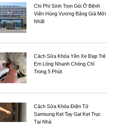
Chi Phí Sinh Trọn Gói Ở Bệnh
Viện Hùng Vương Bảng Giá Mới
Nhất
Cách Sửa Khóa Yên Xe Đạp Trẻ
Em Lỏng Nhanh Chóng Chỉ
Trong 5 Phút
Cách Sửa Khóa Điện Tử
Samsung Kẹt Tay Gạt Kẹt Trục
Tại Nhà