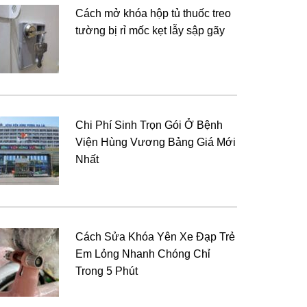
Cách mở khóa hộp tủ thuốc treo
tường bị rỉ mốc kẹt lẫy sập gãy
Chi Phí Sinh Trọn Gói Ở Bệnh
Viện Hùng Vương Bảng Giá Mới
Nhất
Cách Sửa Khóa Yên Xe Đạp Trẻ
Em Lỏng Nhanh Chóng Chỉ
Trong 5 Phút