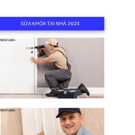
SỬA KHÓA TẠI NHÀ 24/24