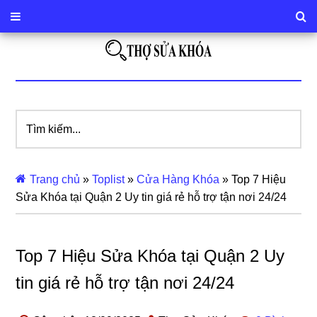
Tìm
kiếm...
Trang chủ
»
Toplist
»
Cửa Hàng Khóa
»
Top 7 Hiệu
Sửa Khóa tại Quận 2 Uy tin giá rẻ hỗ trợ tận nơi 24/24
Top 7 Hiệu Sửa Khóa tại Quận 2 Uy
tin giá rẻ hỗ trợ tận nơi 24/24