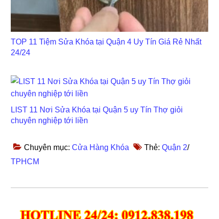
TOP 11 Tiệm Sửa Khóa tại Quận 4 Uy Tín Giá Rẻ Nhất
24/24
LIST 11 Nơi Sửa Khóa tại Quận 5 uy Tín Thợ giỏi
chuyên nghiệp tới liền
Chuyên mục:
Cửa Hàng Khóa
Thẻ:
Quận 2
/
TPHCM