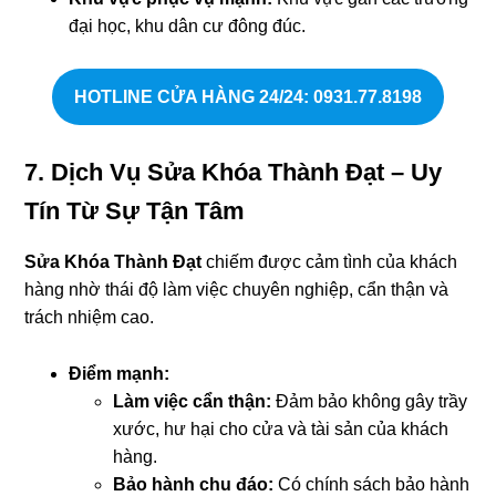
đại học, khu dân cư đông đúc.
HOTLINE CỬA HÀNG 24/24
: 0931.77.8198
7. Dịch Vụ Sửa Khóa Thành Đạt – Uy
Tín Từ Sự Tận Tâm
Sửa Khóa Thành Đạt
chiếm được cảm tình của khách
hàng nhờ thái độ làm việc chuyên nghiệp, cẩn thận và
trách nhiệm cao.
Điểm mạnh:
Làm việc cẩn thận:
Đảm bảo không gây trầy
xước, hư hại cho cửa và tài sản của khách
hàng.
Bảo hành chu đáo:
Có chính sách bảo hành