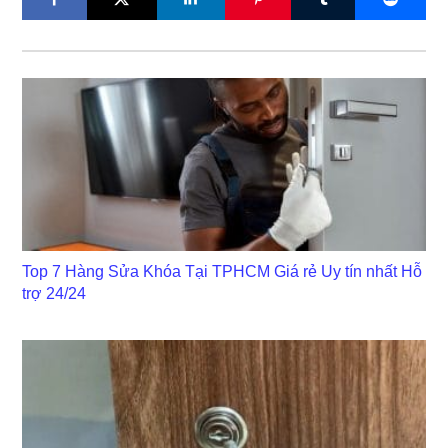
Top 7 Hàng Sửa Khóa Tại TPHCM Giá rẻ Uy tín nhất Hỗ
trợ 24/24