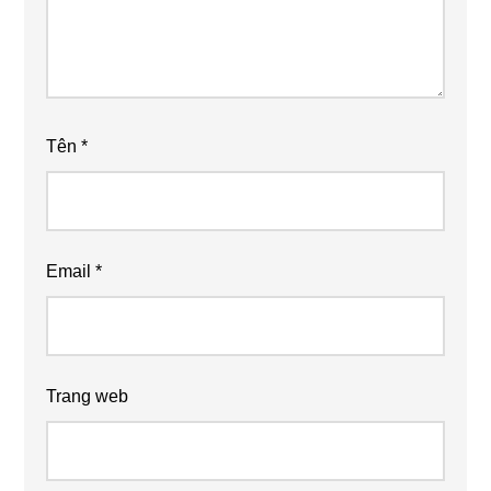
Tên
*
Email
*
Trang web