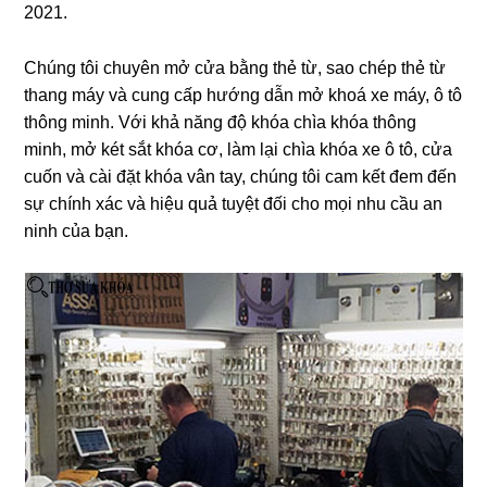
2021.
Chúng tôi chuyên mở cửa bằng thẻ từ, sao chép thẻ từ
thang máy và cung cấp hướng dẫn mở khoá xe máy, ô tô
thông minh. Với khả năng độ khóa chìa khóa thông
minh, mở két sắt khóa cơ, làm lại chìa khóa xe ô tô, cửa
cuốn và cài đặt khóa vân tay, chúng tôi cam kết đem đến
sự chính xác và hiệu quả tuyệt đối cho mọi nhu cầu an
ninh của bạn.