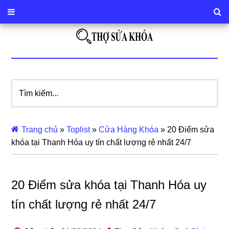
Tìm
kiếm...
Trang chủ
»
Toplist
»
Cửa Hàng Khóa
»
20 Điểm sửa
khóa tại Thanh Hóa uy tín chất lượng rẻ nhất 24/7
20 Điểm sửa khóa tại Thanh Hóa uy
tín chất lượng rẻ nhất 24/7