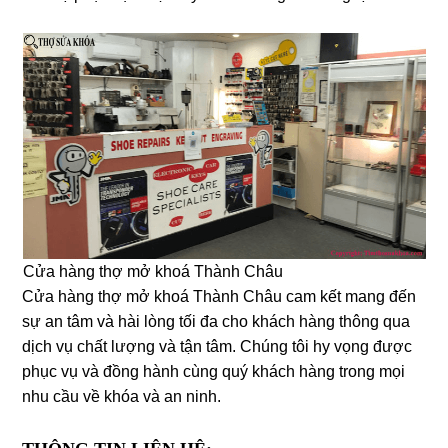
Cửa hàng thợ mở khoá Thành Châu
Cửa hàng thợ mở khoá Thành Châu cam kết mang đến
sự an tâm và hài lòng tối đa cho khách hàng thông qua
dịch vụ chất lượng và tận tâm. Chúng tôi hy vọng được
phục vụ và đồng hành cùng quý khách hàng trong mọi
nhu cầu về khóa và an ninh.