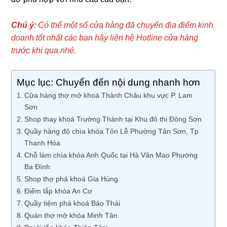
Chú ý
: Có thể một số cửa hàng đã chuyển địa điểm kinh
doanh tốt nhất các bạn hãy liên hệ Hotline cửa hàng
trước khi qua nhé.
Mục lục: Chuyển đến nội dung nhanh hơn
Cửa hàng thợ mở khoá Thành Châu khu vực P. Lam
Sơn
Shop thay khoá Trường Thành tại Khu đô thị Đông Sơn
Quầy hàng độ chìa khóa Tôn Lễ Phường Tân Sơn, Tp
Thanh Hóa
Chỗ làm chìa khóa Anh Quốc tại Hà Văn Mao Phường
Ba Đình
Shop thợ phá khoá Gia Hùng
Điểm lắp khóa An Cơ
Quầy tiệm phá khoá Bảo Thái
Quán thợ mở khóa Minh Tân