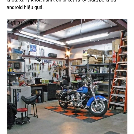
android hiệu quả.