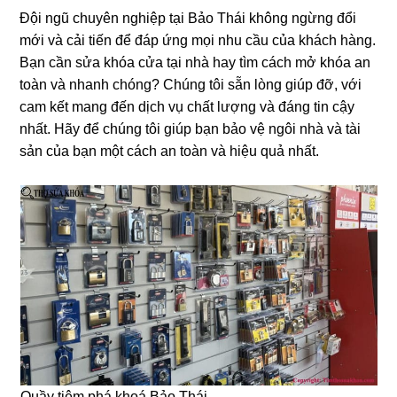
Đội ngũ chuyên nghiệp tại Bảo Thái không ngừng đổi
mới và cải tiến để đáp ứng mọi nhu cầu của khách hàng.
Bạn cần sửa khóa cửa tại nhà hay tìm cách mở khóa an
toàn và nhanh chóng? Chúng tôi sẵn lòng giúp đỡ, với
cam kết mang đến dịch vụ chất lượng và đáng tin cậy
nhất. Hãy để chúng tôi giúp bạn bảo vệ ngôi nhà và tài
sản của bạn một cách an toàn và hiệu quả nhất.
Quầy tiệm phá khoá Bảo Thái