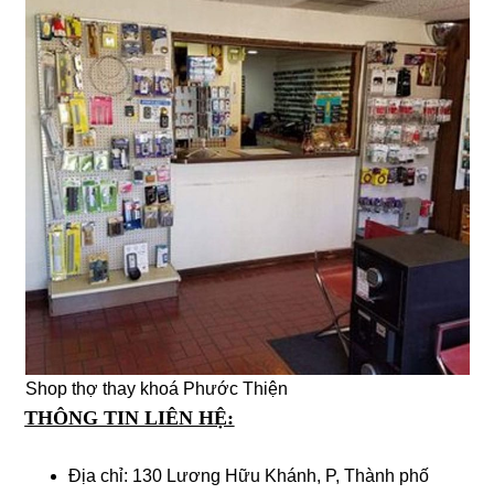
Shop thợ thay khoá Phước Thiện
THÔNG TIN LIÊN HỆ:
Địa chỉ: 130 Lương Hữu Khánh, P, Thành phố