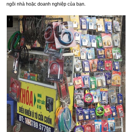
ngôi nhà hoặc doanh nghiệp của bạn.