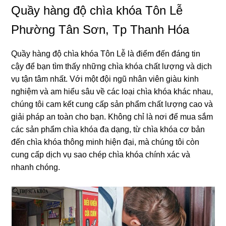
Quầy hàng độ chìa khóa Tôn Lễ
Phường Tân Sơn, Tp Thanh Hóa
Quầy hàng độ chìa khóa Tôn Lễ là điểm đến đáng tin
cậy để bạn tìm thấy những chìa khóa chất lượng và dịch
vụ tận tâm nhất. Với một đội ngũ nhân viên giàu kinh
nghiệm và am hiểu sâu về các loại chìa khóa khác nhau,
chúng tôi cam kết cung cấp sản phẩm chất lượng cao và
giải pháp an toàn cho bạn. Không chỉ là nơi để mua sắm
các sản phẩm chìa khóa đa dạng, từ chìa khóa cơ bản
đến chìa khóa thông minh hiện đại, mà chúng tôi còn
cung cấp dịch vụ sao chép chìa khóa chính xác và
nhanh chóng.