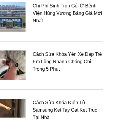
Chi Phí Sinh Trọn Gói Ở Bệnh
Viện Hùng Vương Bảng Giá Mới
Nhất
Cách Sửa Khóa Yên Xe Đạp Trẻ
Em Lỏng Nhanh Chóng Chỉ
Trong 5 Phút
Cách Sửa Khóa Điện Tử
Samsung Kẹt Tay Gạt Kẹt Trục
Tại Nhà