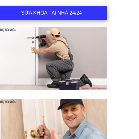
SỬA KHÓA TẠI NHÀ 24/24