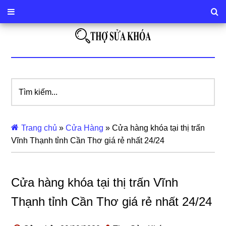
Tìm
kiếm...
Trang chủ
»
Cửa Hàng
»
Cửa hàng khóa tại thị trấn
Vĩnh Thạnh tỉnh Cần Thơ giá rẻ nhất 24/24
Cửa hàng khóa tại thị trấn Vĩnh
Thạnh tỉnh Cần Thơ giá rẻ nhất 24/24