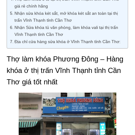
giá rẻ chính hãng
Nhận sửa khóa két sắt, mở khóa két sắt an toàn tại thị
trấn Vĩnh Thạnh tỉnh Cần Thơ
Nhận Sửa khóa tủ văn phòng, làm khóa vali tại thị trấn
Vĩnh Thạnh tỉnh Cần Thơ
Địa chỉ cửa hàng sửa khóa ở Vĩnh Thạnh tỉnh Cần Thơ:
Thợ làm khóa Phương Đông – Hàng
khóa ở thị trấn Vĩnh Thạnh tỉnh Cần
Thơ giá tốt nhất