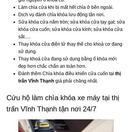
Làm chìa cửa khi bị mất hết chìa ở bên ngoài.
Dịch vụ đánh chìa khóa lưu động tận nơi
.
Sửa khóa cửa nắm tròn; sửa khóa cửa tay gạt; sửa
khóa cửa cuốn; sửa khóa cửa kính; sửa khóa cửa
sắt….
Thay khóa cửa điện tử thay thế cho khoá cơ đang
sử dụng.
Thay khoá cửa đang sử dụng bằng ổ khóa mới
đẹp hơn chắc chắn an toàn hơn.
Đánh thêm Chìa khóa điều khiển cửa cuốn tại
thị
trấn Vĩnh Thạnh
giá phải chăng nhất.
Cứu hộ làm chìa khóa xe máy tại thị
trấn Vĩnh Thạnh tận nơi 24/7