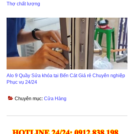
Thợ chất lượng
Alo 9 Quầy Sửa khóa tại Bến Cát Giá rẻ Chuyên nghiệp
Phục vụ 24/24
Chuyên mục:
Cửa Hàng