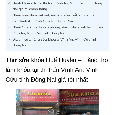
Đánh khóa ô tô tại thị trấn Vĩnh An, Vĩnh Cửu tỉnh Đồng
Nai giá rẻ chính hãng
Nhận sửa khóa két sắt, mở khóa két sắt an toàn tại thị
trấn Vĩnh An, Vĩnh Cửu tỉnh Đồng Nai
Nhận Sửa khóa tủ văn phòng, đánh khóa vali tại thị trấn
Vĩnh An, Vĩnh Cửu tỉnh Đồng Nai
Địa chỉ cửa hàng sửa khóa ở Vĩnh An, Vĩnh Cửu tỉnh
Đồng Nai:
Thợ sửa khóa Huế Huyền – Hàng thợ
làm khóa tại thị trấn Vĩnh An, Vĩnh
Cửu tỉnh Đồng Nai giá tốt nhất