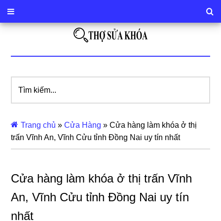
Tìm
kiếm...
Trang chủ
»
Cửa Hàng
»
Cửa hàng làm khóa ở thị
trấn Vĩnh An, Vĩnh Cửu tỉnh Đồng Nai uy tín nhất
Cửa hàng làm khóa ở thị trấn Vĩnh
An, Vĩnh Cửu tỉnh Đồng Nai uy tín
nhất