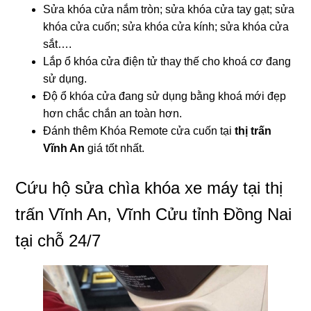
Sửa khóa cửa nắm tròn; sửa khóa cửa tay gạt; sửa
khóa cửa cuốn; sửa khóa cửa kính; sửa khóa cửa
sắt….
Lắp ổ khóa cửa điện tử thay thế cho khoá cơ đang
sử dụng.
Độ ổ khóa cửa đang sử dụng bằng khoá mới đẹp
hơn chắc chắn an toàn hơn.
Đánh thêm Khóa Remote cửa cuốn tại
thị trấn
Vĩnh An
giá tốt nhất.
Cứu hộ sửa chìa khóa xe máy tại thị
trấn Vĩnh An, Vĩnh Cửu tỉnh Đồng Nai
tại chỗ 24/7