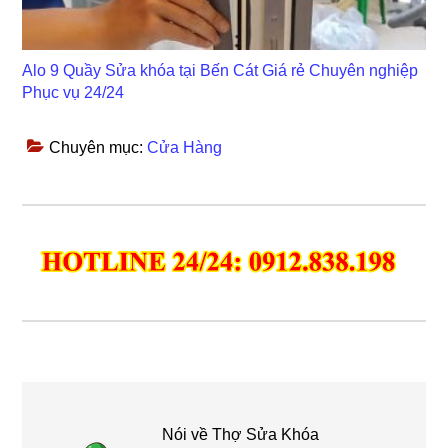
Alo 9 Quầy Sửa khóa tại Bến Cát Giá rẻ Chuyên nghiệp
Phục vụ 24/24
Chuyên mục:
Cửa Hàng
Nói về
Thợ Sửa Khóa