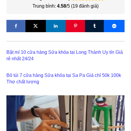
Trung bình:
4.58
/5 (
19
đánh giá)
Bật mí 10 cửa hàng Sửa khóa tại Long Thành Uy tín Giá
rẻ nhất 24/24
Bỏ túi 7 cửa hàng Sửa khóa tại Sa Pa Giá chỉ 50k 100k
Thợ chất lượng