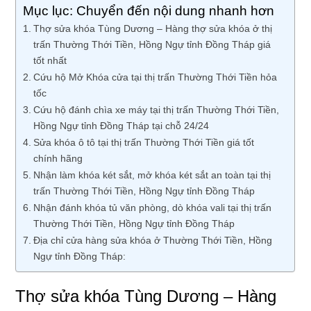
Mục lục: Chuyển đến nội dung nhanh hơn
Thợ sửa khóa Tùng Dương – Hàng thợ sửa khóa ở thị
trấn Thường Thới Tiền, Hồng Ngự tỉnh Đồng Tháp giá
tốt nhất
Cứu hộ Mở Khóa cửa tại thị trấn Thường Thới Tiền hỏa
tốc
Cứu hộ đánh chìa xe máy tại thị trấn Thường Thới Tiền,
Hồng Ngự tỉnh Đồng Tháp tại chỗ 24/24
Sửa khóa ô tô tại thị trấn Thường Thới Tiền giá tốt
chính hãng
Nhận làm khóa két sắt, mở khóa két sắt an toàn tại thị
trấn Thường Thới Tiền, Hồng Ngự tỉnh Đồng Tháp
Nhận đánh khóa tủ văn phòng, dò khóa vali tại thị trấn
Thường Thới Tiền, Hồng Ngự tỉnh Đồng Tháp
Địa chỉ cửa hàng sửa khóa ở Thường Thới Tiền, Hồng
Ngự tỉnh Đồng Tháp:
Thợ sửa khóa Tùng Dương – Hàng