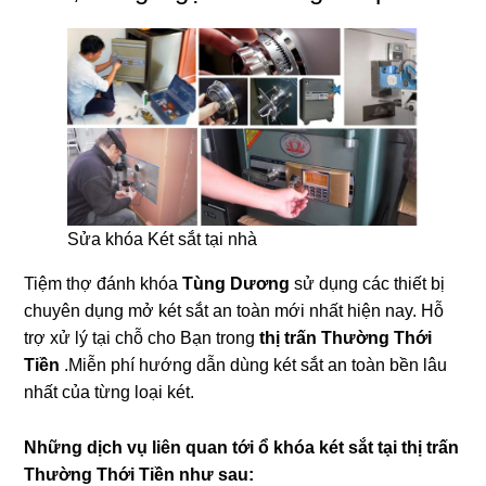
Sửa khóa Két sắt tại nhà
Tiệm thợ đánh khóa
Tùng Dương
sử dụng các thiết bị
chuyên dụng mở két sắt an toàn mới nhất hiện nay. Hỗ
trợ xử lý tại chỗ cho Bạn trong
thị trấn Thường Thới
Tiền
.Miễn phí hướng dẫn dùng két sắt an toàn bền lâu
nhất của từng loại két.
Những dịch vụ liên quan tới ổ khóa két sắt tại thị trấn
Thường Thới Tiền như sau: