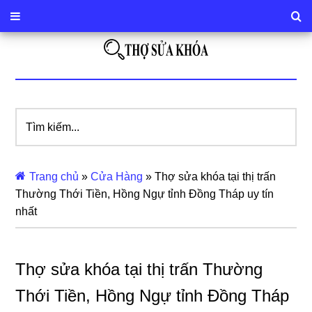
Tìm
kiếm...
Trang chủ
»
Cửa Hàng
»
Thợ sửa khóa tại thị trấn
Thường Thới Tiền, Hồng Ngự tỉnh Đồng Tháp uy tín
nhất
Thợ sửa khóa tại thị trấn Thường
Thới Tiền, Hồng Ngự tỉnh Đồng Tháp