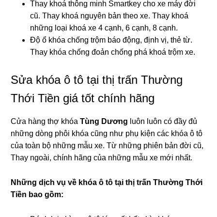
Thay khoá thông minh Smartkey cho xe máy đời
cũ. Thay khoá nguyên bản theo xe. Thay khoá
những loại khoá xe 4 cạnh, 6 cạnh, 8 cạnh.
Độ ổ khóa chống trộm báo động, định vị, thẻ từ.
Thay khóa chống đoản chống phá khoá trộm xe.
Sửa khóa ô tô tại thị trấn Thường
Thới Tiền giá tốt chính hãng
Cửa hàng thợ khóa
Tùng Dương
luôn luôn có đầy đủ
những dòng phôi khóa cũng như phụ kiện các khóa ô tô
của toàn bộ những mẫu xe. Từ những phiên bản đời cũ,
Thay ngoài, chính hãng của những mẫu xe mới nhất.
Những dịch vụ về khóa ô tô tại
thị trấn Thường Thới
Tiền bao gồm: