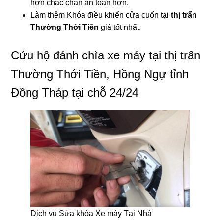
hơn chắc chắn an toàn hơn.
Làm thêm Khóa điều khiển cửa cuốn tại
thị trấn
Thường Thới Tiền
giá tốt nhất.
Cứu hộ đánh chìa xe máy tại thị trấn
Thường Thới Tiền, Hồng Ngự tỉnh
Đồng Tháp tại chỗ 24/24
Dịch vụ Sửa khóa Xe máy Tại Nhà