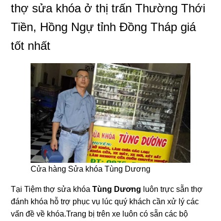
thợ sửa khóa ở thị trấn Thường Thới
Tiền, Hồng Ngự tỉnh Đồng Tháp giá
tốt nhất
Cửa hàng Sửa khóa Tùng Dương
Tại Tiệm thợ sửa khóa
Tùng Dương
luôn trực sẵn thợ
đánh khóa hỗ trợ phục vụ lúc quý khách cần xử lý các
vấn đề về khóa.Trang bị trên xe luôn có sẵn các bộ