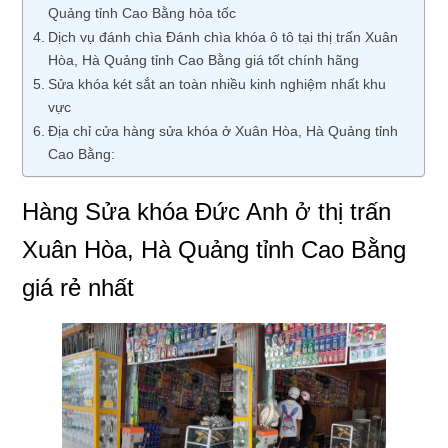
Quảng tỉnh Cao Bằng hỏa tốc
Dịch vụ đánh chìa Đánh chìa khóa ô tô tại thị trấn Xuân
Hòa, Hà Quảng tỉnh Cao Bằng giá tốt chính hãng
Sửa khóa két sắt an toàn nhiều kinh nghiệm nhất khu
vực
Địa chỉ cửa hàng sửa khóa ở Xuân Hòa, Hà Quảng tỉnh
Cao Bằng:
Hàng Sửa khóa Đức Anh ở thị trấn
Xuân Hòa, Hà Quảng tỉnh Cao Bằng
giá rẻ nhất