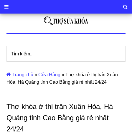
Tìm
kiếm...
Trang chủ
»
Cửa Hàng
»
Thợ khóa ở thị trấn Xuân
Hòa, Hà Quảng tỉnh Cao Bằng giá rẻ nhất 24/24
Thợ khóa ở thị trấn Xuân Hòa, Hà
Quảng tỉnh Cao Bằng giá rẻ nhất
24/24