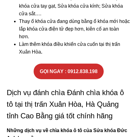
khóa cửa tay gạt, Sửa khóa cửa kính; Sửa khóa
cửa sắt….
Thay ổ khóa cửa đang dùng bằng ổ khóa mới hoặc
lắp khóa cửa điện tử đẹp hơn, kiên cố an toàn
hơn.
Làm thêm khóa điều khiển cửa cuốn tại thị trấn
Xuân Hòa
.
GỌI NGAY : 0912.838.198
Dịch vụ đánh chìa Đánh chìa khóa ô
tô tại thị trấn Xuân Hòa, Hà Quảng
tỉnh Cao Bằng giá tốt chính hãng
Những dịch vụ về chìa khóa ô tô của Sửa khóa
Đức