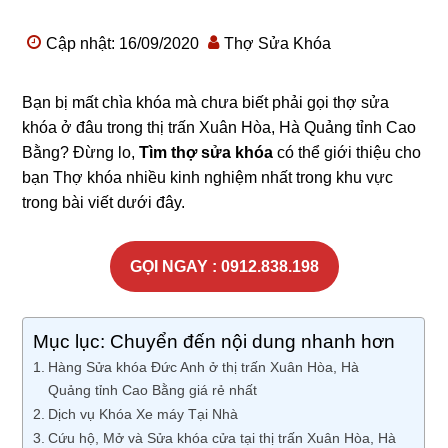
Cập nhật: 16/09/2020
Thợ Sửa Khóa
Bạn bị mất chìa khóa mà chưa biết phải gọi thợ sửa
khóa ở đâu trong thị trấn Xuân Hòa, Hà Quảng tỉnh Cao
Bằng? Đừng lo,
Tìm thợ sửa khóa
có thể giới thiệu cho
bạn Thợ khóa nhiều kinh nghiệm nhất trong khu vực
trong bài viết dưới đây.
GỌI NGAY : 0912.838.198
Mục lục: Chuyển đến nội dung nhanh hơn
Hàng Sửa khóa Đức Anh ở thị trấn Xuân Hòa, Hà
Quảng tỉnh Cao Bằng giá rẻ nhất
Dịch vụ Khóa Xe máy Tại Nhà
Cứu hộ, Mở và Sửa khóa cửa tại thị trấn Xuân Hòa, Hà