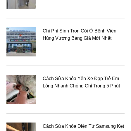
Chi Phí Sinh Trọn Gói Ở Bệnh Viện
Hùng Vương Bảng Giá Mới Nhất
Cách Sửa Khóa Yên Xe Đạp Trẻ Em
Lỏng Nhanh Chóng Chỉ Trong 5 Phút
Cách Sửa Khóa Điện Tử Samsung Kẹt