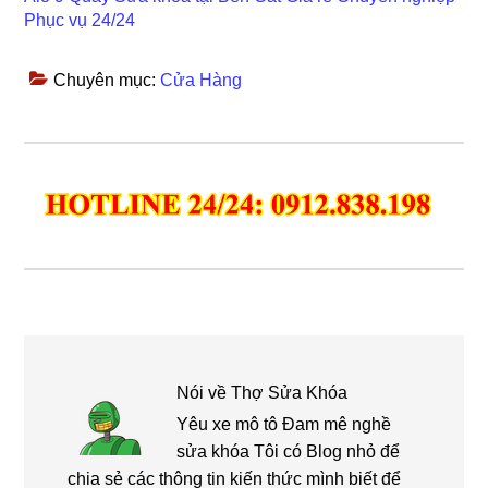
Phục vụ 24/24
Chuyên mục:
Cửa Hàng
Nói về
Thợ Sửa Khóa
Yêu xe mô tô Đam mê nghề
sửa khóa Tôi có Blog nhỏ để
chia sẻ các thông tin kiến thức mình biết để