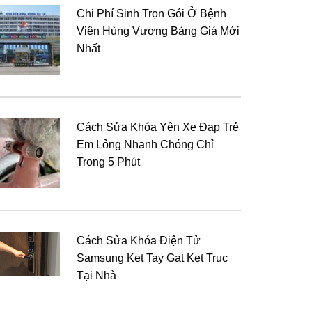
Chi Phí Sinh Trọn Gói Ở Bệnh
Viện Hùng Vương Bảng Giá Mới
Nhất
Cách Sửa Khóa Yên Xe Đạp Trẻ
Em Lỏng Nhanh Chóng Chỉ
Trong 5 Phút
Cách Sửa Khóa Điện Tử
Samsung Kẹt Tay Gạt Kẹt Trục
Tại Nhà