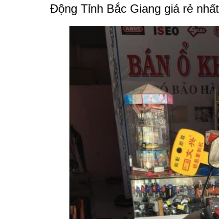
Động Tỉnh Bắc Giang giá rẻ nhất