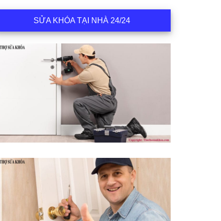
SỬA KHÓA TẠI NHÀ 24/24