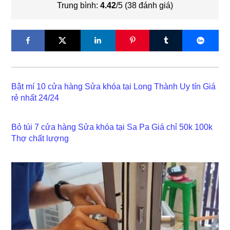
Trung bình:
4.42
/5 (
38
đánh giá)
Bật mí 10 cửa hàng Sửa khóa tại Long Thành Uy tín Giá
rẻ nhất 24/24
Bỏ túi 7 cửa hàng Sửa khóa tại Sa Pa Giá chỉ 50k 100k
Thợ chất lượng