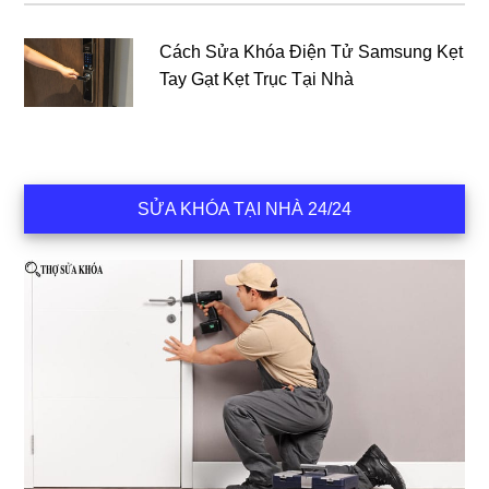
Cách Sửa Khóa Điện Tử Samsung Kẹt
Tay Gạt Kẹt Trục Tại Nhà
SỬA KHÓA TẠI NHÀ 24/24