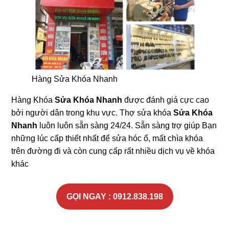
Hàng Sửa Khóa Nhanh
Hàng Khóa
Sửa Khóa Nhanh
được đánh giá cực cao
bởi người dân trong khu vực. Thợ sửa khóa
Sửa Khóa
Nhanh
luôn luôn sẵn sàng 24/24. Sẵn sàng trợ giúp Bạn
những lúc cấp thiết nhất để sửa hóc ổ, mất chìa khóa
trên đường đi và còn cung cấp rất nhiều dịch vụ về khóa
khác
GỌI NGAY : 0912.838.198