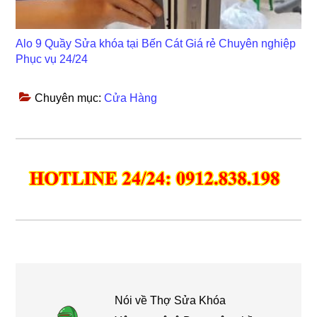
Alo 9 Quầy Sửa khóa tại Bến Cát Giá rẻ Chuyên nghiệp
Phục vụ 24/24
Chuyên mục:
Cửa Hàng
Nói về
Thợ Sửa Khóa