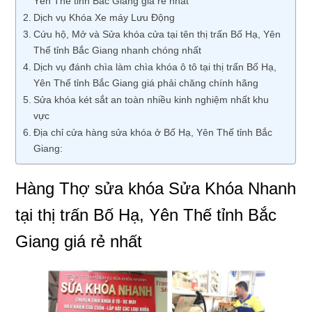
Yên Thế tỉnh Bắc Giang giá rẻ nhất
Dịch vụ Khóa Xe máy Lưu Động
Cứu hộ, Mở và Sửa khóa cửa tại tên thị trấn Bố Hạ, Yên
Thế tỉnh Bắc Giang nhanh chóng nhất
Dịch vụ đánh chìa làm chìa khóa ô tô tại thị trấn Bố Hạ,
Yên Thế tỉnh Bắc Giang giá phải chăng chính hãng
Sửa khóa két sắt an toàn nhiều kinh nghiệm nhất khu
vực
Địa chỉ cửa hàng sửa khóa ở Bố Hạ, Yên Thế tỉnh Bắc
Giang:
Hàng Thợ sửa khóa Sửa Khóa Nhanh
tại thị trấn Bố Hạ, Yên Thế tỉnh Bắc
Giang giá rẻ nhất