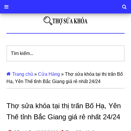
Tìm
kiếm...
Trang chủ
»
Cửa Hàng
»
Thợ sửa khóa tại thị trấn Bố
Hạ, Yên Thế tỉnh Bắc Giang giá rẻ nhất 24/24
Thợ sửa khóa tại thị trấn Bố Hạ, Yên
Thế tỉnh Bắc Giang giá rẻ nhất 24/24