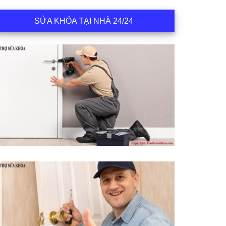
SỬA KHÓA TẠI NHÀ 24/24