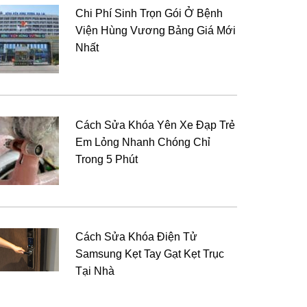
Chi Phí Sinh Trọn Gói Ở Bệnh
Viện Hùng Vương Bảng Giá Mới
Nhất
Cách Sửa Khóa Yên Xe Đạp Trẻ
Em Lỏng Nhanh Chóng Chỉ
Trong 5 Phút
Cách Sửa Khóa Điện Tử
Samsung Kẹt Tay Gạt Kẹt Trục
Tại Nhà