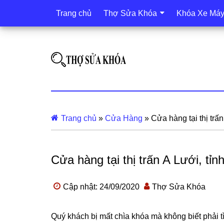
Trang chủ
Thợ Sửa Khóa
Khóa Xe Má
Trang chủ
»
Cửa Hàng
»
Cửa hàng tại thị trấn
Cửa hàng tại thị trấn A Lưới, tỉn
Cập nhật: 24/09/2020
Thợ Sửa Khóa
Quý khách bị mất chìa khóa mà không biết phải 