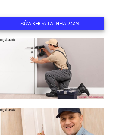
SỬA KHÓA TẠI NHÀ 24/24