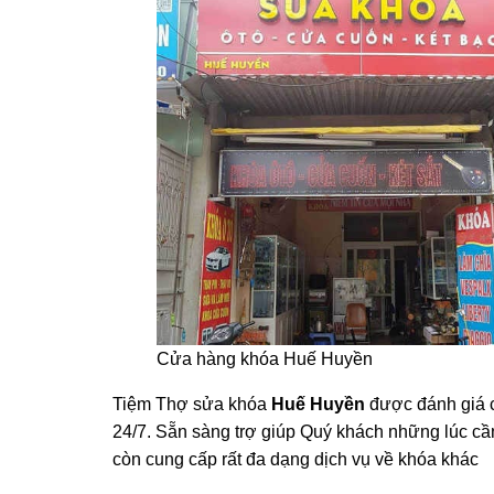
Cửa hàng khóa Huế Huyền
Tiệm Thợ sửa khóa
Huế Huyền
được đánh giá c
24/7. Sẵn sàng trợ giúp Quý khách những lúc cần
còn cung cấp rất đa dạng dịch vụ về khóa khác