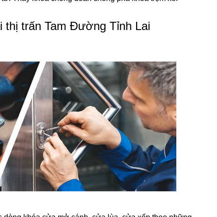
 thị trấn Tam Đường Tỉnh Lai