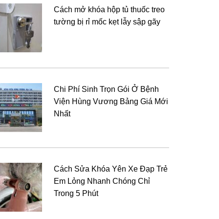
Cách mở khóa hộp tủ thuốc treo
tường bị rỉ mốc kẹt lẫy sập gãy
Chi Phí Sinh Trọn Gói Ở Bệnh
Viện Hùng Vương Bảng Giá Mới
Nhất
Cách Sửa Khóa Yên Xe Đạp Trẻ
Em Lỏng Nhanh Chóng Chỉ
Trong 5 Phút