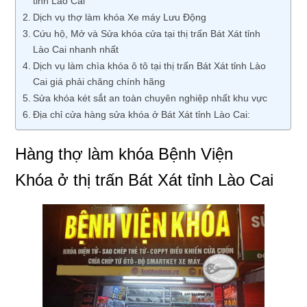
tỉnh Lào Cai
Dịch vụ thợ làm khóa Xe máy Lưu Động
Cứu hộ, Mở và Sửa khóa cửa tại thị trấn Bát Xát tỉnh
Lào Cai nhanh nhất
Dịch vụ làm chìa khóa ô tô tại thị trấn Bát Xát tỉnh Lào
Cai giá phải chăng chính hãng
Sửa khóa két sắt an toàn chuyên nghiệp nhất khu vực
Địa chỉ cửa hàng sửa khóa ở Bát Xát tỉnh Lào Cai:
Hàng thợ làm khóa Bệnh Viện
Khóa ở thị trấn Bát Xát tỉnh Lào Cai