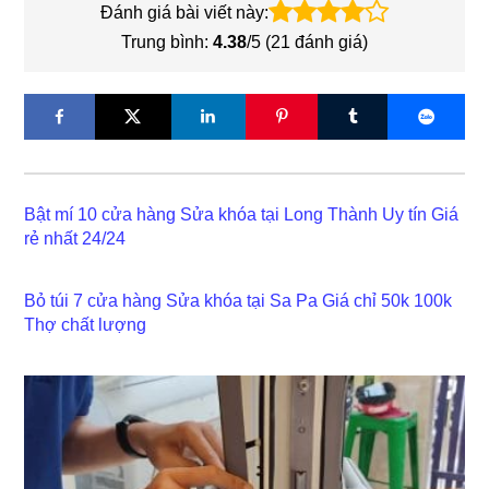
Đánh giá bài viết này:
Trung bình:
4.38
/5 (
21
đánh giá)
Bật mí 10 cửa hàng Sửa khóa tại Long Thành Uy tín Giá
rẻ nhất 24/24
Bỏ túi 7 cửa hàng Sửa khóa tại Sa Pa Giá chỉ 50k 100k
Thợ chất lượng