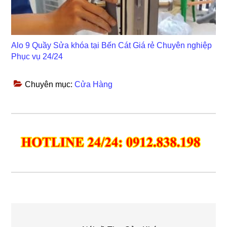
Alo 9 Quầy Sửa khóa tại Bến Cát Giá rẻ Chuyên nghiệp
Phục vụ 24/24
Chuyên mục:
Cửa Hàng