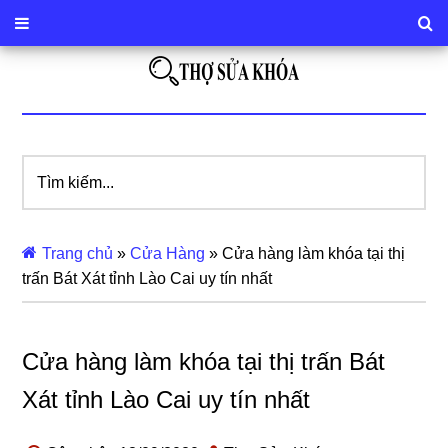
Tìm
kiếm...
Trang chủ
»
Cửa Hàng
»
Cửa hàng làm khóa tại thị
trấn Bát Xát tỉnh Lào Cai uy tín nhất
Cửa hàng làm khóa tại thị trấn Bát
Xát tỉnh Lào Cai uy tín nhất