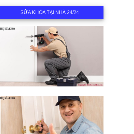
SỬA KHÓA TẠI NHÀ 24/24