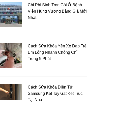
Chi Phí Sinh Trọn Gói Ở Bệnh
Viện Hùng Vương Bảng Giá Mới
Nhất
Cách Sửa Khóa Yên Xe Đạp Trẻ
Em Lỏng Nhanh Chóng Chỉ
Trong 5 Phút
Cách Sửa Khóa Điện Tử
Samsung Kẹt Tay Gạt Kẹt Trục
Tại Nhà