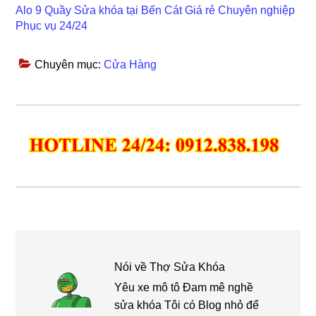
Alo 9 Quầy Sửa khóa tại Bến Cát Giá rẻ Chuyên nghiệp
Phục vụ 24/24
Chuyên mục:
Cửa Hàng
Nói về
Thợ Sửa Khóa
Yêu xe mô tô Đam mê nghề
sửa khóa Tôi có Blog nhỏ để