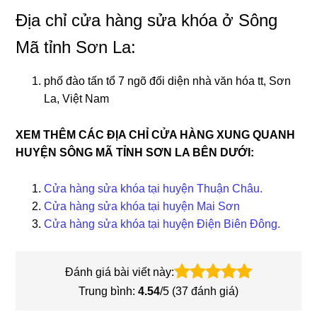
Địa chỉ cửa hàng sửa khóa ở Sông
Mã tỉnh Sơn La:
phố đào tấn tổ 7 ngõ đối diện nhà văn hóa tt, Sơn
La, Việt Nam
XEM THÊM CÁC ĐỊA CHỈ CỬA HÀNG XUNG QUANH
HUYỆN SÔNG MÃ TỈNH SƠN LA BÊN DƯỚI:
Cửa hàng sửa khóa tại huyện Thuận Châu.
Cửa hàng sửa khóa tại huyện Mai Sơn
Cửa hàng sửa khóa tại huyện Điện Biên Đông.
Đánh giá bài viết này:
Trung bình:
4.54
/5 (
37
đánh giá)