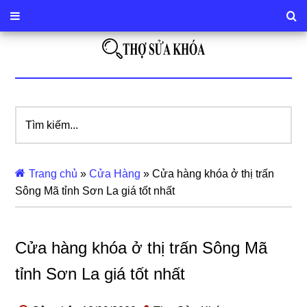
Tìm
kiếm...
Trang chủ
»
Cửa Hàng
»
Cửa hàng khóa ở thị trấn
Sông Mã tỉnh Sơn La giá tốt nhất
Cửa hàng khóa ở thị trấn Sông Mã
tỉnh Sơn La giá tốt nhất