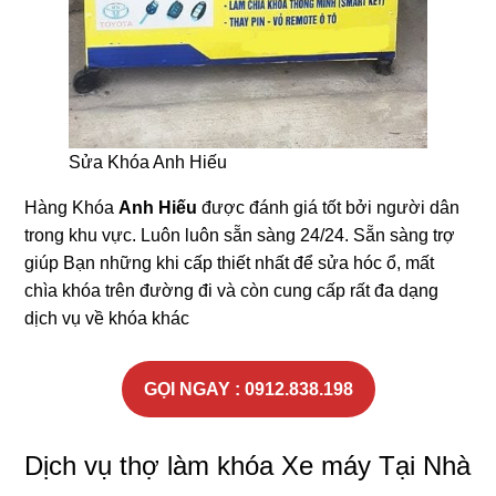
Sửa Khóa Anh Hiếu
Hàng Khóa
Anh Hiếu
được đánh giá tốt bởi người dân
trong khu vực. Luôn luôn sẵn sàng 24/24. Sẵn sàng trợ
giúp Bạn những khi cấp thiết nhất để sửa hóc ổ, mất
chìa khóa trên đường đi và còn cung cấp rất đa dạng
dịch vụ về khóa khác
GỌI NGAY : 0912.838.198
Dịch vụ thợ làm khóa Xe máy Tại Nhà