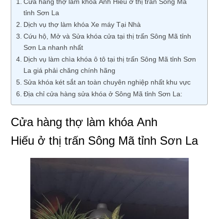
Cửa hàng thợ làm khóa Anh Hiếu ở thị trấn Sông Mã
tỉnh Sơn La
Dịch vụ thợ làm khóa Xe máy Tại Nhà
Cứu hộ, Mở và Sửa khóa cửa tại thị trấn Sông Mã tỉnh
Sơn La nhanh nhất
Dịch vụ làm chìa khóa ô tô tại thị trấn Sông Mã tỉnh Sơn
La giá phải chăng chính hãng
Sửa khóa két sắt an toàn chuyên nghiệp nhất khu vực
Địa chỉ cửa hàng sửa khóa ở Sông Mã tỉnh Sơn La:
Cửa hàng thợ làm khóa Anh
Hiếu ở thị trấn Sông Mã tỉnh Sơn La