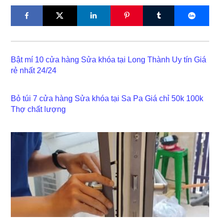
Bật mí 10 cửa hàng Sửa khóa tại Long Thành Uy tín Giá
rẻ nhất 24/24
Bỏ túi 7 cửa hàng Sửa khóa tại Sa Pa Giá chỉ 50k 100k
Thợ chất lượng