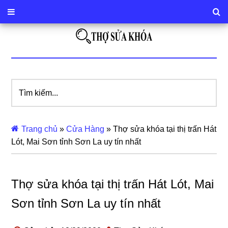
Tìm
kiếm...
Trang chủ
»
Cửa Hàng
»
Thợ sửa khóa tại thị trấn Hát
Lót, Mai Sơn tỉnh Sơn La uy tín nhất
Thợ sửa khóa tại thị trấn Hát Lót, Mai
Sơn tỉnh Sơn La uy tín nhất