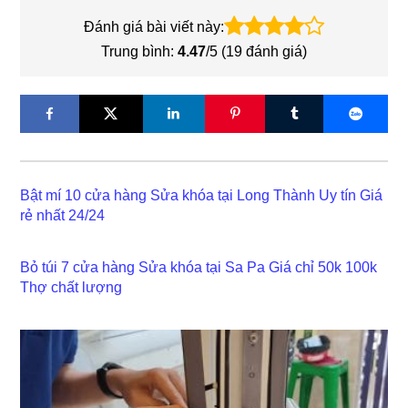
Đánh giá bài viết này:
Trung bình:
4.47
/5 (
19
đánh giá)
Bật mí 10 cửa hàng Sửa khóa tại Long Thành Uy tín Giá
rẻ nhất 24/24
Bỏ túi 7 cửa hàng Sửa khóa tại Sa Pa Giá chỉ 50k 100k
Thợ chất lượng