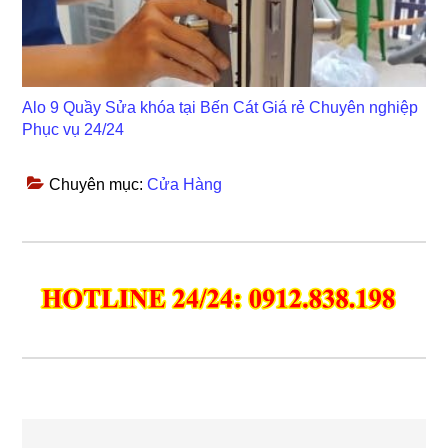
Alo 9 Quầy Sửa khóa tại Bến Cát Giá rẻ Chuyên nghiệp
Phục vụ 24/24
Chuyên mục:
Cửa Hàng