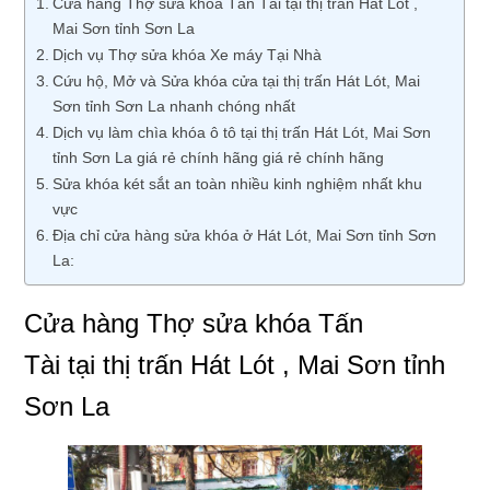
Cửa hàng Thợ sửa khóa Tấn Tài tại thị trấn Hát Lót ,
Mai Sơn tỉnh Sơn La
Dịch vụ Thợ sửa khóa Xe máy Tại Nhà
Cứu hộ, Mở và Sửa khóa cửa tại thị trấn Hát Lót, Mai
Sơn tỉnh Sơn La nhanh chóng nhất
Dịch vụ làm chìa khóa ô tô tại thị trấn Hát Lót, Mai Sơn
tỉnh Sơn La giá rẻ chính hãng giá rẻ chính hãng
Sửa khóa két sắt an toàn nhiều kinh nghiệm nhất khu
vực
Địa chỉ cửa hàng sửa khóa ở Hát Lót, Mai Sơn tỉnh Sơn
La:
Cửa hàng Thợ sửa khóa Tấn
Tài tại thị trấn Hát Lót , Mai Sơn tỉnh
Sơn La