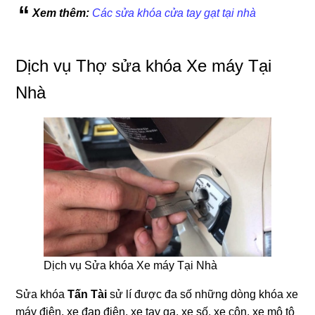
Xem thêm:
Các sửa khóa cửa tay gạt tại nhà
Dịch vụ Thợ sửa khóa Xe máy Tại
Nhà
Dịch vụ Sửa khóa Xe máy Tại Nhà
Sửa khóa
Tấn Tài
sử lí được đa số những dòng khóa xe
máy điện, xe đạp điện, xe tay ga, xe số, xe côn, xe mô tô