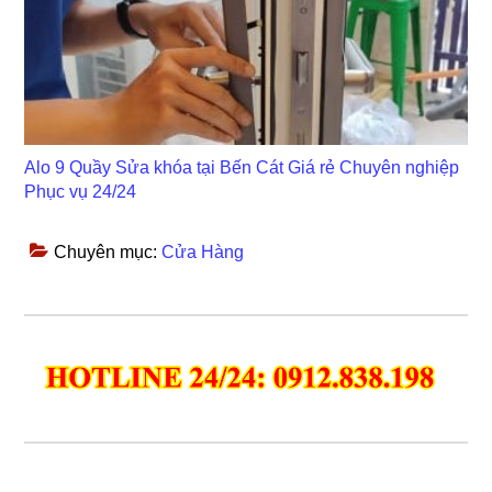
Alo 9 Quầy Sửa khóa tại Bến Cát Giá rẻ Chuyên nghiệp
Phục vụ 24/24
Chuyên mục:
Cửa Hàng