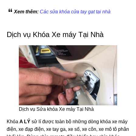
Xem thêm:
Các sửa khóa cửa tay gạt tại nhà
Dịch vụ Khóa Xe máy Tại Nhà
Dịch vụ Sửa khóa Xe máy Tại Nhà
Khóa
A LÝ
sử lí được toàn bộ những dòng khóa xe máy
điện, xe đạp điện, xe tay ga, xe số, xe côn, xe mô tô phân