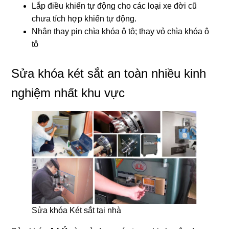
Lắp điều khiển tự động cho các loại xe đời cũ
chưa tích hợp khiển tự động.
Nhận thay pin chìa khóa ô tô; thay vỏ chìa khóa ô
tô
Sửa khóa két sắt an toàn nhiều kinh
nghiệm nhất khu vực
Sửa khóa Két sắt tại nhà