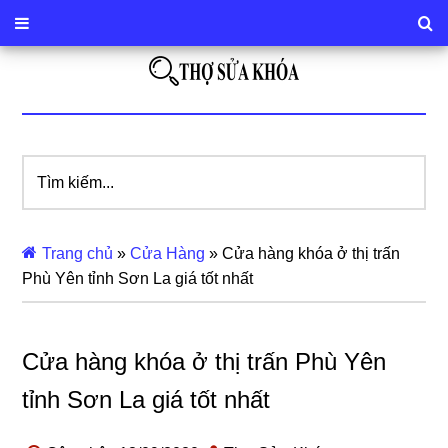
Tìm
kiếm...
Trang chủ
»
Cửa Hàng
»
Cửa hàng khóa ở thị trấn
Phù Yên tỉnh Sơn La giá tốt nhất
Cửa hàng khóa ở thị trấn Phù Yên
tỉnh Sơn La giá tốt nhất