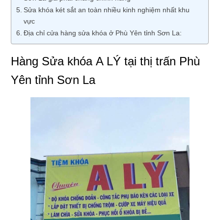
Sửa khóa két sắt an toàn nhiều kinh nghiệm nhất khu
vực
Địa chỉ cửa hàng sửa khóa ở Phù Yên tỉnh Sơn La:
Hàng Sửa khóa A LÝ tại thị trấn Phù
Yên tỉnh Sơn La