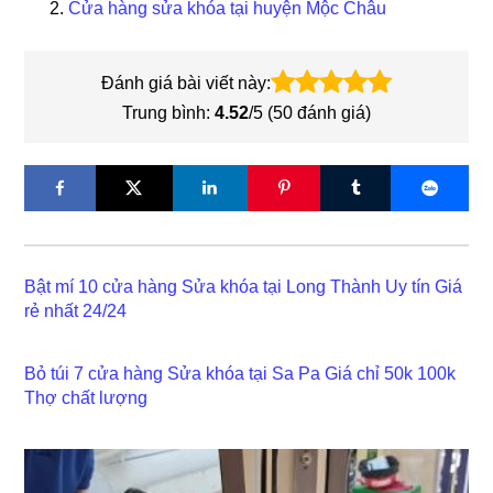
Cửa hàng sửa khóa tại huyện Mộc Châu
Đánh giá bài viết này:
Trung bình:
4.52
/5 (
50
đánh giá)
Bật mí 10 cửa hàng Sửa khóa tại Long Thành Uy tín Giá
rẻ nhất 24/24
Bỏ túi 7 cửa hàng Sửa khóa tại Sa Pa Giá chỉ 50k 100k
Thợ chất lượng