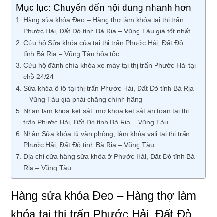
Mục lục: Chuyển đến nội dung nhanh hơn
Hàng sửa khóa Đeo – Hàng thợ làm khóa tại thị trấn
Phước Hải, Đất Đỏ tỉnh Bà Rịa – Vũng Tàu giá tốt nhất
Cứu hộ Sửa khóa cửa tại thị trấn Phước Hải, Đất Đỏ
tỉnh Bà Rịa – Vũng Tàu hỏa tốc
Cứu hộ đánh chìa khóa xe máy tại thị trấn Phước Hải tại
chỗ 24/24
Sửa khóa ô tô tại thị trấn Phước Hải, Đất Đỏ tỉnh Bà Rịa
– Vũng Tàu giá phải chăng chính hãng
Nhận làm khóa két sắt, mở khóa két sắt an toàn tại thị
trấn Phước Hải, Đất Đỏ tỉnh Bà Rịa – Vũng Tàu
Nhận Sửa khóa tủ văn phòng, làm khóa vali tại thị trấn
Phước Hải, Đất Đỏ tỉnh Bà Rịa – Vũng Tàu
Địa chỉ cửa hàng sửa khóa ở Phước Hải, Đất Đỏ tỉnh Bà
Rịa – Vũng Tàu:
Hàng sửa khóa Đeo – Hàng thợ làm
khóa tại thị trấn Phước Hải, Đất Đỏ