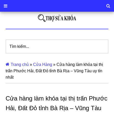
Tìm
kiếm...
Trang chủ
»
Cửa Hàng
»
Cửa hàng làm khóa tại thị
trấn Phước Hải, Đất Đỏ tỉnh Bà Rịa – Vũng Tàu uy tín
nhất
Cửa hàng làm khóa tại thị trấn Phước
Hải, Đất Đỏ tỉnh Bà Rịa – Vũng Tàu