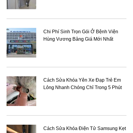
Chi Phí Sinh Trọn Gói Ở Bệnh Viện
Hùng Vương Bảng Giá Mới Nhất
Cách Sửa Khóa Yên Xe Đạp Trẻ Em
Lỏng Nhanh Chóng Chỉ Trong 5 Phút
Cách Sửa Khóa Điện Tử Samsung Kẹt