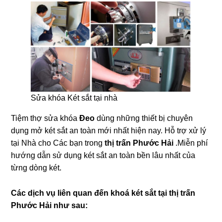
Sửa khóa Két sắt tại nhà
Tiệm thợ sửa khóa
Đeo
dùng những thiết bị chuyên
dụng mở két sắt an toàn mới nhất hiện nay. Hỗ trợ xử lý
tại Nhà cho Các bạn trong
thị trấn Phước Hải
.Miễn phí
hướng dẫn sử dụng két sắt an toàn bền lâu nhất của
từng dòng két.
Các dịch vụ liên quan đến khoá két sắt tại thị trấn
Phước Hải như sau: