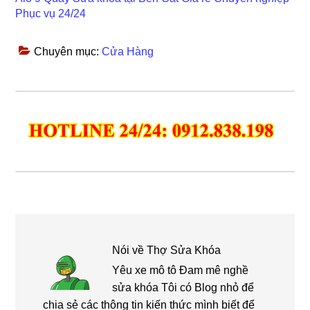
Phục vụ 24/24
Chuyên mục:
Cửa Hàng
Nói về
Thợ Sửa Khóa
Yêu xe mô tô Đam mê nghề
sửa khóa Tôi có Blog nhỏ để
chia sẻ các thông tin kiến thức mình biết để