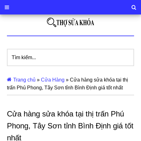
Tìm
kiếm...
Trang chủ
»
Cửa Hàng
»
Cửa hàng sửa khóa tại thị
trấn Phú Phong, Tây Sơn tỉnh Bình Định giá tốt nhất
Cửa hàng sửa khóa tại thị trấn Phú
Phong, Tây Sơn tỉnh Bình Định giá tốt
nhất