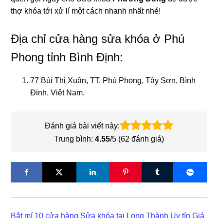
thợ khóa tới xử lí một cách nhanh nhất nhé!
Địa chỉ cửa hàng sửa khóa ở Phú
Phong tỉnh Bình Định:
77 Bùi Thị Xuân, TT. Phú Phong, Tây Sơn, Bình
Định, Việt Nam.
Đánh giá bài viết này:
Trung bình:
4.55
/5 (
62
đánh giá)
Bật mí 10 cửa hàng Sửa khóa tại Long Thành Uy tín Giá