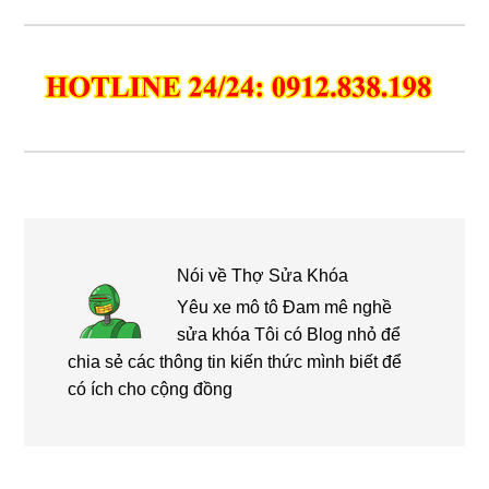
Nói về
Thợ Sửa Khóa
Yêu xe mô tô Đam mê nghề
sửa khóa Tôi có Blog nhỏ để
chia sẻ các thông tin kiến thức mình biết để
có ích cho cộng đồng