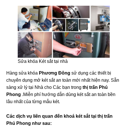
Sửa khóa Két sắt tại nhà
Hàng sửa khóa
Phương Đông
sử dụng các thiết bị
chuyên dụng mở két sắt an toàn mới nhất hiện nay. Sẵn
sàng xử lý tại Nhà cho Các bạn trong
thị trấn Phú
Phong
.Miễn phí hướng dẫn dùng két sắt an toàn bền
lâu nhất của từng mẫu két.
Các dịch vụ liên quan đến khoá két sắt tại thị trấn
Phú Phong như sau: