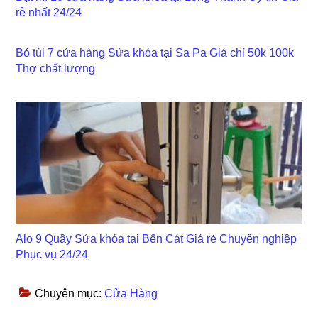
rẻ nhất 24/24
Bỏ túi 7 cửa hàng Sửa khóa tại Sa Pa Giá chỉ 50k 100k
Thợ chất lượng
Alo 9 Quầy Sửa khóa tại Bến Cát Giá rẻ Chuyên nghiệp
Phục vụ 24/24
Chuyên mục:
Cửa Hàng