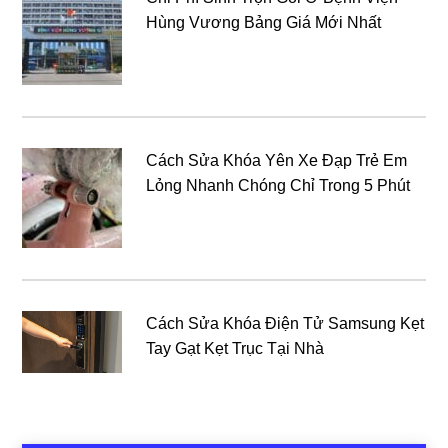
Hùng Vương Bảng Giá Mới Nhất
Cách Sửa Khóa Yên Xe Đạp Trẻ Em
Lỏng Nhanh Chóng Chỉ Trong 5 Phút
Cách Sửa Khóa Điện Tử Samsung Kẹt
Tay Gạt Kẹt Trục Tại Nhà