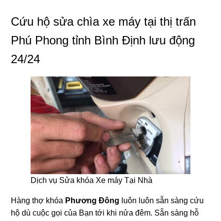
Cứu hộ sửa chìa xe máy tại thị trấn
Phú Phong tỉnh Bình Định lưu động
24/24
Dịch vụ Sửa khóa Xe máy Tại Nhà
Hàng thợ khóa
Phương Đông
luôn luôn sẵn sàng cứu
hộ dù cuộc gọi của Bạn tới khi nửa đêm. Sẵn sàng hỗ