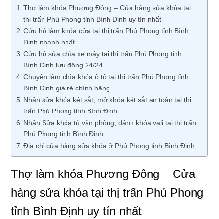
Thợ làm khóa Phương Đông – Cửa hàng sửa khóa tại
thị trấn Phú Phong tỉnh Bình Định uy tín nhất
Cứu hộ làm khóa cửa tại thị trấn Phú Phong tỉnh Bình
Định nhanh nhất
Cứu hộ sửa chìa xe máy tại thị trấn Phú Phong tỉnh
Bình Định lưu động 24/24
Chuyên làm chìa khóa ô tô tại thị trấn Phú Phong tỉnh
Bình Định giá rẻ chính hãng
Nhận sửa khóa két sắt, mở khóa két sắt an toàn tại thị
trấn Phú Phong tỉnh Bình Định
Nhận Sửa khóa tủ văn phòng, đánh khóa vali tại thị trấn
Phú Phong tỉnh Bình Định
Địa chỉ cửa hàng sửa khóa ở Phú Phong tỉnh Bình Định:
Thợ làm khóa Phương Đông – Cửa
hàng sửa khóa tại thị trấn Phú Phong
tỉnh Bình Định uy tín nhất