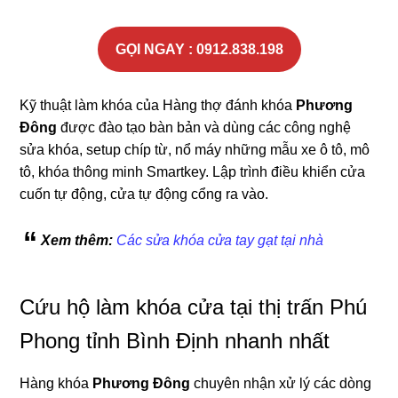
GỌI NGAY : 0912.838.198
Kỹ thuật làm khóa của Hàng thợ đánh khóa
Phương
Đông
được đào tạo bàn bản và dùng các công nghệ
sửa khóa, setup chíp từ, nổ máy những mẫu xe ô tô, mô
tô, khóa thông minh Smartkey. Lập trình điều khiển cửa
cuốn tự động, cửa tự động cổng ra vào.
Xem thêm:
Các sửa khóa cửa tay gạt tại nhà
Cứu hộ làm khóa cửa tại thị trấn Phú
Phong tỉnh Bình Định nhanh nhất
Hàng khóa
Phương Đông
chuyên nhận xử lý các dòng