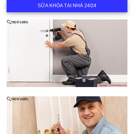
SỬA KHÓA TẠI NHÀ 24/24