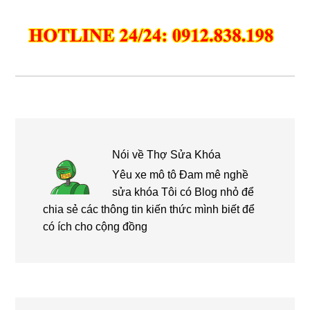
Nói về
Thợ Sửa Khóa
Yêu xe mô tô Đam mê nghề
sửa khóa Tôi có Blog nhỏ để
chia sẻ các thông tin kiến thức mình biết để
có ích cho cộng đồng