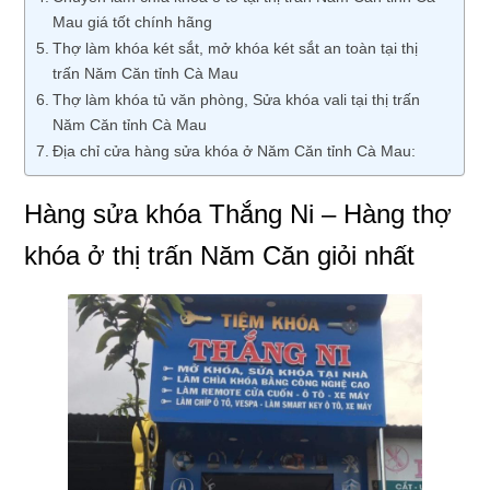
Mau giá tốt chính hãng
Thợ làm khóa két sắt, mở khóa két sắt an toàn tại thị
trấn Năm Căn tỉnh Cà Mau
Thợ làm khóa tủ văn phòng, Sửa khóa vali tại thị trấn
Năm Căn tỉnh Cà Mau
Địa chỉ cửa hàng sửa khóa ở Năm Căn tỉnh Cà Mau:
Hàng sửa khóa Thắng Ni – Hàng thợ
khóa ở thị trấn Năm Căn giỏi nhất