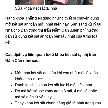
Sửa khóa Két sắt tại nhà
Hàng khóa
Thắng Ni
dùng những thiết bị chuyên dụng
mở két sắt an toàn mới nhất hiện nay. Sẵn sàng xử lý tại
Nhà cho Bạn trong
thị trấn Năm Căn
.Miễn phí hướng
dẫn sử dụng két sắt an toàn bền lâu nhất của từng loại
két.
Các dịch vụ liên quan tới ổ khóa két sắt tại thị trấn
Năm Căn như sau:
Mở khóa két sắt an toàn khi còn nhớ mã có khóa
không mở được.
Đánh lại chìa khóa két sắt lúc bị mất hết khóa.
Dò mã két sắt cơ xoay trong 3 mã, 4 mã số hoặc
mã số điện tử vân tay.
Thay khoá két sắt chính hãng giá rẻ nhất trong khu