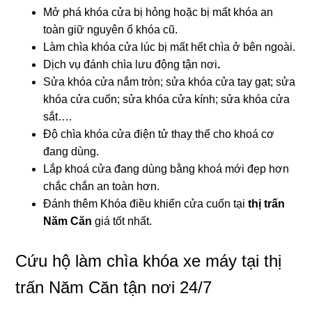
Mở phá khóa cửa bị hỏng hoặc bị mất khóa an
toàn giữ nguyên ổ khóa cũ.
Làm chìa khóa cửa lúc bị mất hết chìa ở bên ngoài.
Dịch vụ đánh chìa lưu động tận nơi
.
Sửa khóa cửa nắm tròn; sửa khóa cửa tay gạt; sửa
khóa cửa cuốn; sửa khóa cửa kính; sửa khóa cửa
sắt….
Độ chìa khóa cửa điện tử thay thế cho khoá cơ
đang dùng.
Lắp khoá cửa đang dùng bằng khoá mới đẹp hơn
chắc chắn an toàn hơn.
Đánh thêm Khóa điều khiển cửa cuốn tại
thị trấn
Năm Căn
giá tốt nhất.
Cứu hộ làm chìa khóa xe máy tại thị
trấn Năm Căn tận nơi 24/7