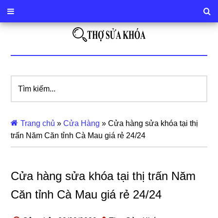
Tìm
kiếm...
Trang chủ
»
Cửa Hàng
»
Cửa hàng sửa khóa tại thị
trấn Năm Căn tỉnh Cà Mau giá rẻ 24/24
Cửa hàng sửa khóa tại thị trấn Năm
Căn tỉnh Cà Mau giá rẻ 24/24