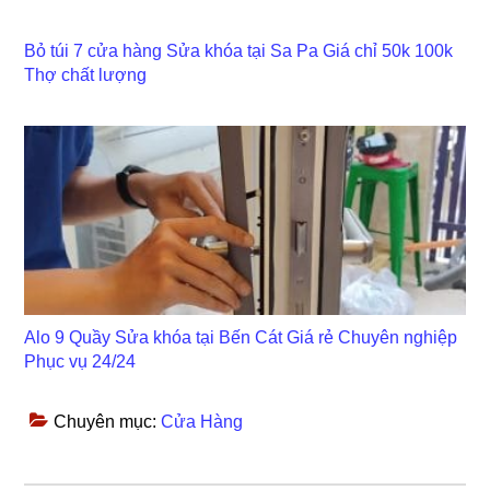
Bỏ túi 7 cửa hàng Sửa khóa tại Sa Pa Giá chỉ 50k 100k
Thợ chất lượng
Alo 9 Quầy Sửa khóa tại Bến Cát Giá rẻ Chuyên nghiệp
Phục vụ 24/24
Chuyên mục:
Cửa Hàng