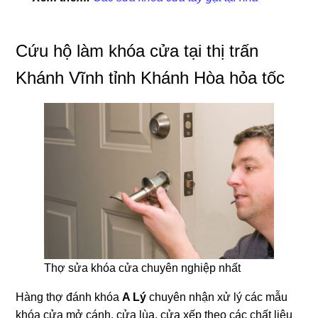
Cứu hộ làm khóa cửa tại thị trấn
Khánh Vĩnh tỉnh Khánh Hòa hỏa tốc
Thợ sửa khóa cửa chuyên nghiệp nhất
Hàng thợ đánh khóa
A Lý
chuyên nhận xử lý các mẫu
khóa cửa mở cánh, cửa lùa, cửa xếp theo các chất liệu