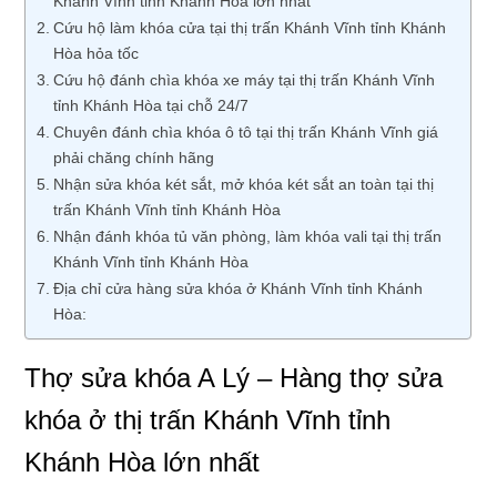
Khánh Vĩnh tỉnh Khánh Hòa lớn nhất
Cứu hộ làm khóa cửa tại thị trấn Khánh Vĩnh tỉnh Khánh
Hòa hỏa tốc
Cứu hộ đánh chìa khóa xe máy tại thị trấn Khánh Vĩnh
tỉnh Khánh Hòa tại chỗ 24/7
Chuyên đánh chìa khóa ô tô tại thị trấn Khánh Vĩnh giá
phải chăng chính hãng
Nhận sửa khóa két sắt, mở khóa két sắt an toàn tại thị
trấn Khánh Vĩnh tỉnh Khánh Hòa
Nhận đánh khóa tủ văn phòng, làm khóa vali tại thị trấn
Khánh Vĩnh tỉnh Khánh Hòa
Địa chỉ cửa hàng sửa khóa ở Khánh Vĩnh tỉnh Khánh
Hòa:
Thợ sửa khóa A Lý – Hàng thợ sửa
khóa ở thị trấn Khánh Vĩnh tỉnh
Khánh Hòa lớn nhất