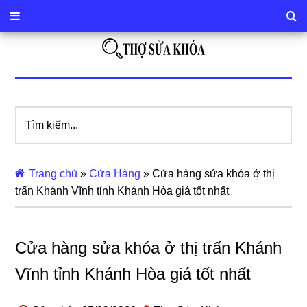
Tìm
kiếm...
Trang chủ
»
Cửa Hàng
»
Cửa hàng sửa khóa ở thị
trấn Khánh Vĩnh tỉnh Khánh Hòa giá tốt nhất
Cửa hàng sửa khóa ở thị trấn Khánh
Vĩnh tỉnh Khánh Hòa giá tốt nhất