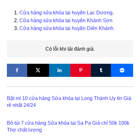
Cửa hàng sửa khóa tại huyện Lạc Dương
.
Cửa hàng sửa khóa tại huyện Khánh Sơn
Cửa hàng sửa khóa tại huyện Diên Khánh.
Có lỗi khi tải đánh giá.
Bật mí 10 cửa hàng Sửa khóa tại Long Thành Uy tín Giá
rẻ nhất 24/24
Bỏ túi 7 cửa hàng Sửa khóa tại Sa Pa Giá chỉ 50k 100k
Thợ chất lượng