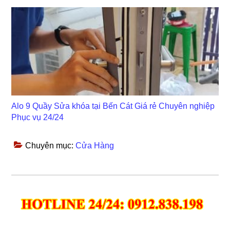
Alo 9 Quầy Sửa khóa tại Bến Cát Giá rẻ Chuyên nghiệp
Phục vụ 24/24
Chuyên mục:
Cửa Hàng