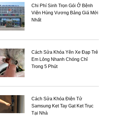
Chi Phí Sinh Trọn Gói Ở Bệnh
Viện Hùng Vương Bảng Giá Mới
Nhất
Cách Sửa Khóa Yên Xe Đạp Trẻ
Em Lỏng Nhanh Chóng Chỉ
Trong 5 Phút
Cách Sửa Khóa Điện Tử
Samsung Kẹt Tay Gạt Kẹt Trục
Tại Nhà