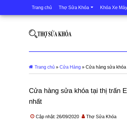
Trang chủ
Thợ Sửa Khóa
Khóa Xe Má
Trang chủ
»
Cửa Hàng
»
Cửa hàng sửa khóa tạ
Cửa hàng sửa khóa tại thị trấn E
nhất
Cập nhật: 26/09/2020
Thợ Sửa Khóa