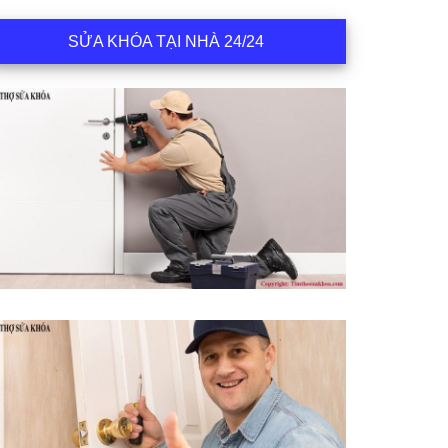
SỬA KHÓA TẠI NHÀ 24/24