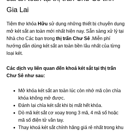
Gia Lai
Tiệm thợ khóa
Hữu
sử dụng những thiết bị chuyên dụng
mở két sắt an toàn mới nhất hiện nay. Sẵn sàng xử lý tại
Nhà cho Các bạn trong
thị trấn Chư Sê
.Miễn phí
hướng dẫn dùng két sắt an toàn bền lâu nhất của từng
loại két.
Các dịch vụ liên quan đến khoá két sắt tại thị trấn
Chư Sê như sau:
Mở khóa két sắt an toàn lúc còn nhớ mã còn chìa
khóa không mở được.
Đánh lại chìa két sắt khi bị mất hết khóa.
Dò mã két sắt cơ xoay trong 3 mã, 4 mã số hoặc
mã số điện tử vân tay.
Thay khoá két sắt chính hãng giá rẻ nhất trong khu