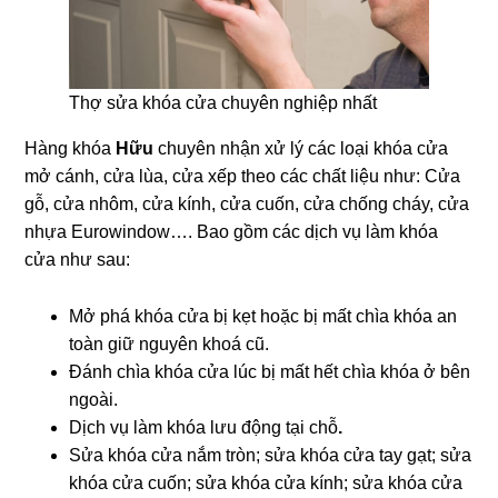
Thợ sửa khóa cửa chuyên nghiệp nhất
Hàng khóa
Hữu
chuyên nhận xử lý các loại khóa cửa
mở cánh, cửa lùa, cửa xếp theo các chất liệu như: Cửa
gỗ, cửa nhôm, cửa kính, cửa cuốn, cửa chống cháy, cửa
nhựa Eurowindow…. Bao gồm các dịch vụ làm khóa
cửa như sau:
Mở phá khóa cửa bị kẹt hoặc bị mất chìa khóa an
toàn giữ nguyên khoá cũ.
Đánh chìa khóa cửa lúc bị mất hết chìa khóa ở bên
ngoài.
Dịch vụ làm khóa lưu động tại chỗ
.
Sửa khóa cửa nắm tròn; sửa khóa cửa tay gạt; sửa
khóa cửa cuốn; sửa khóa cửa kính; sửa khóa cửa