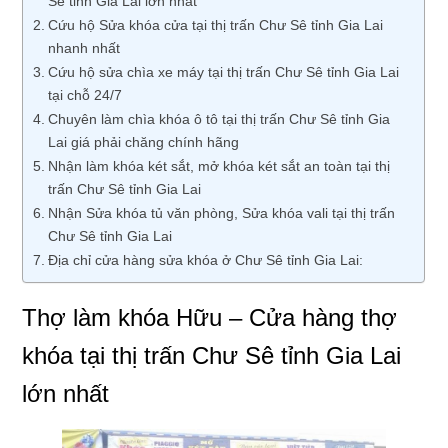
Sê tỉnh Gia Lai lớn nhất
Cứu hộ Sửa khóa cửa tại thị trấn Chư Sê tỉnh Gia Lai
nhanh nhất
Cứu hộ sửa chìa xe máy tại thị trấn Chư Sê tỉnh Gia Lai
tại chỗ 24/7
Chuyên làm chìa khóa ô tô tại thị trấn Chư Sê tỉnh Gia
Lai giá phải chăng chính hãng
Nhận làm khóa két sắt, mở khóa két sắt an toàn tại thị
trấn Chư Sê tỉnh Gia Lai
Nhận Sửa khóa tủ văn phòng, Sửa khóa vali tại thị trấn
Chư Sê tỉnh Gia Lai
Địa chỉ cửa hàng sửa khóa ở Chư Sê tỉnh Gia Lai:
Thợ làm khóa Hữu – Cửa hàng thợ
khóa tại thị trấn Chư Sê tỉnh Gia Lai
lớn nhất