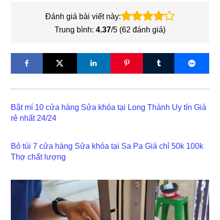
Đánh giá bài viết này:
Trung bình:
4.37
/5 (
62
đánh giá)
Bật mí 10 cửa hàng Sửa khóa tại Long Thành Uy tín Giá
rẻ nhất 24/24
Bỏ túi 7 cửa hàng Sửa khóa tại Sa Pa Giá chỉ 50k 100k
Thợ chất lượng