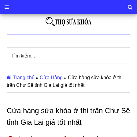
Tìm
kiếm...
Trang chủ
»
Cửa Hàng
»
Cửa hàng sửa khóa ở thị
trấn Chư Sê tỉnh Gia Lai giá tốt nhất
Cửa hàng sửa khóa ở thị trấn Chư Sê
tỉnh Gia Lai giá tốt nhất