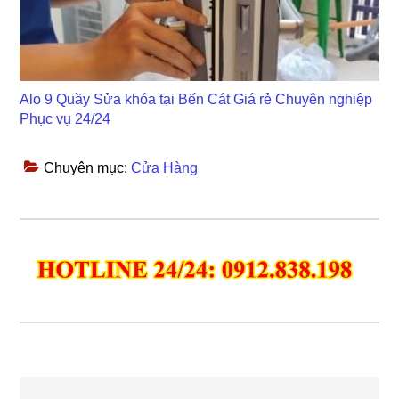
Alo 9 Quầy Sửa khóa tại Bến Cát Giá rẻ Chuyên nghiệp
Phục vụ 24/24
Chuyên mục:
Cửa Hàng