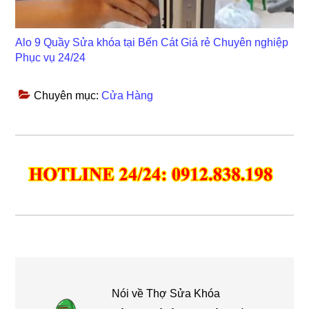
Alo 9 Quầy Sửa khóa tại Bến Cát Giá rẻ Chuyên nghiệp
Phục vụ 24/24
Chuyên mục:
Cửa Hàng
Nói về
Thợ Sửa Khóa