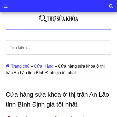
Tìm
kiếm...
Trang chủ
»
Cửa Hàng
»
Cửa hàng sửa khóa ở thị
trấn An Lão tỉnh Bình Định giá tốt nhất
Cửa hàng sửa khóa ở thị trấn An Lão
tỉnh Bình Định giá tốt nhất