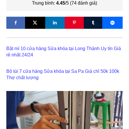
Trung bình:
4.45
/5 (
74
đánh giá)
Bật mí 10 cửa hàng Sửa khóa tại Long Thành Uy tín Giá
rẻ nhất 24/24
Bỏ túi 7 cửa hàng Sửa khóa tại Sa Pa Giá chỉ 50k 100k
Thợ chất lượng