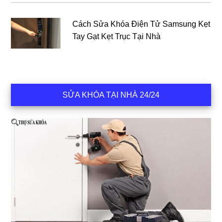
Cách Sửa Khóa Điện Tử Samsung Kẹt
Tay Gạt Kẹt Trục Tại Nhà
SỬA KHÓA TẠI NHÀ 24/24