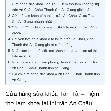
Cửa hàng sửa khóa Tấn Tài – Tiệm thợ làm khóa tại thị
trấn An Châu, Châu Thành tỉnh An Giang giỏi nhất
Cứu hộ làm khóa cửa tại thị trấn An Châu, Châu Thành
tỉnh An Giang nhanh nhất
Cứu hộ đánh chìa xe máy tại thị trấn An Châu lưu động
24/24
Chuyên làm chìa khóa ô tô tại thị trấn An Châu, Châu
Thành tỉnh An Giang giá rẻ chính hãng
Nhận làm khóa két sắt, mở khóa két sắt an toàn tại thị
trấn An Châu
Nhận Sửa khóa tủ văn phòng, đánh khóa vali tại thị trấn
An Châu, Châu Thành tỉnh An Giang
Địa chỉ cửa hàng sửa khóa ở An Châu, Châu Thành tỉnh
An Giang:
Cửa hàng sửa khóa Tấn Tài – Tiệm
thợ làm khóa tại thị trấn An Châu,