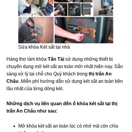
Sửa khóa Két sắt tại nhà
Hàng thợ làm khóa
Tấn Tài
sử dụng những thiết bị
chuyên dụng mở két sắt an toàn mới nhất hiện nay. Sẵn
sàng xử lý tại chỗ cho Quý khách trong
thị trấn An
Châu
.Miễn phí hướng dẫn sử dụng két sắt an toàn bền
lâu nhất của từng dòng két.
Những dịch vụ liên quan đến ổ khóa két sắt tại thị
trấn An Châu như sau:
Mở khóa két sắt an toàn lúc có nhớ mã còn chìa