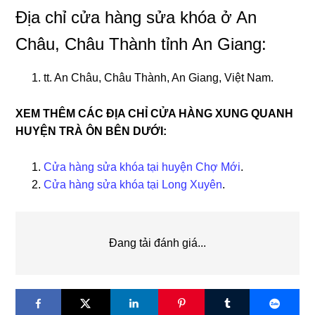
Địa chỉ cửa hàng sửa khóa ở An
Châu, Châu Thành tỉnh An Giang:
tt. An Châu, Châu Thành, An Giang, Việt Nam.
XEM THÊM CÁC ĐỊA CHỈ CỬA HÀNG XUNG QUANH
HUYỆN TRÀ ÔN BÊN DƯỚI:
Cửa hàng sửa khóa tại huyện Chợ Mới
.
Cửa hàng sửa khóa tại Long Xuyên
.
Đang tải đánh giá...