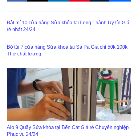
Bật mí 10 cửa hàng Sửa khóa tại Long Thành Uy tín Giá
rẻ nhất 24/24
Bỏ túi 7 cửa hàng Sửa khóa tại Sa Pa Giá chỉ 50k 100k
Thợ chất lượng
Alo 9 Quầy Sửa khóa tại Bến Cát Giá rẻ Chuyên nghiệp
Phục vụ 24/24