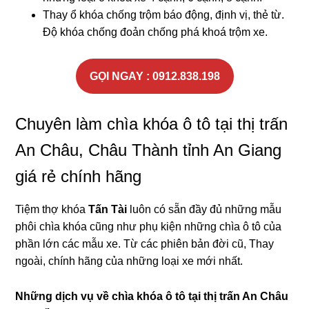
Thay ổ khóa chống trộm báo động, định vị, thẻ từ.
Độ khóa chống đoản chống phá khoá trộm xe.
GỌI NGAY : 0912.838.198
Chuyên làm chìa khóa ô tô tại thị trấn
An Châu, Châu Thành tỉnh An Giang
giá rẻ chính hãng
Tiệm thợ khóa
Tấn Tài
luôn có sẵn đầy đủ những mẫu
phôi chìa khóa cũng như phụ kiện những chìa ô tô của
phần lớn các mẫu xe. Từ các phiên bản đời cũ, Thay
ngoài, chính hãng của những loại xe mới nhất.
Những dịch vụ về chìa khóa ô tô tại
thị trấn An Châu