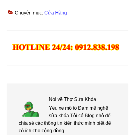
Chuyên mục:
Cửa Hàng
Nói về
Thợ Sửa Khóa
Yêu xe mô tô Đam mê nghề
sửa khóa Tôi có Blog nhỏ để
chia sẻ các thông tin kiến thức mình biết để
có ích cho cộng đồng