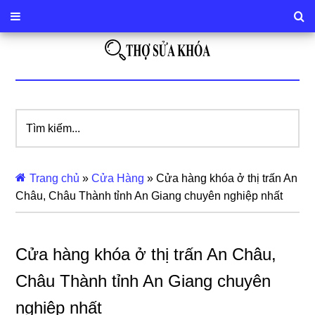
Tìm
kiếm...
Trang chủ
»
Cửa Hàng
»
Cửa hàng khóa ở thị trấn An
Châu, Châu Thành tỉnh An Giang chuyên nghiệp nhất
Cửa hàng khóa ở thị trấn An Châu,
Châu Thành tỉnh An Giang chuyên
nghiệp nhất