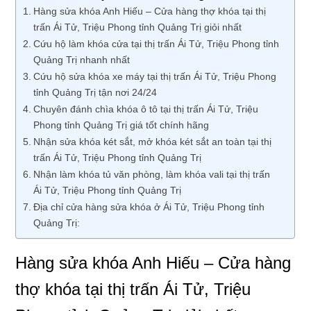
Hàng sửa khóa Anh Hiếu – Cửa hàng thợ khóa tại thị
trấn Ái Tử, Triệu Phong tỉnh Quảng Trị giỏi nhất
Cứu hộ làm khóa cửa tại thị trấn Ái Tử, Triệu Phong tỉnh
Quảng Trị nhanh nhất
Cứu hộ sửa khóa xe máy tại thị trấn Ái Tử, Triệu Phong
tỉnh Quảng Trị tận nơi 24/24
Chuyên đánh chìa khóa ô tô tại thị trấn Ái Tử, Triệu
Phong tỉnh Quảng Trị giá tốt chính hãng
Nhận sửa khóa két sắt, mở khóa két sắt an toàn tại thị
trấn Ái Tử, Triệu Phong tỉnh Quảng Trị
Nhận làm khóa tủ văn phòng, làm khóa vali tại thị trấn
Ái Tử, Triệu Phong tỉnh Quảng Trị
Địa chỉ cửa hàng sửa khóa ở Ái Tử, Triệu Phong tỉnh
Quảng Trị:
Hàng sửa khóa Anh Hiếu – Cửa hàng
thợ khóa tại thị trấn Ái Tử, Triệu