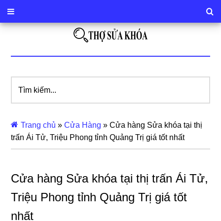
Tìm
kiếm...
Trang chủ
»
Cửa Hàng
»
Cửa hàng Sửa khóa tại thị
trấn Ái Tử, Triệu Phong tỉnh Quảng Trị giá tốt nhất
Cửa hàng Sửa khóa tại thị trấn Ái Tử,
Triệu Phong tỉnh Quảng Trị giá tốt
nhất