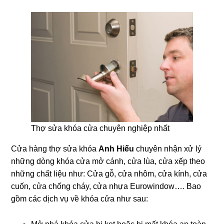
Thợ sửa khóa cửa chuyên nghiệp nhất
Cửa hàng thợ sửa khóa
Anh Hiếu
chuyên nhận xử lý
những dòng khóa cửa mở cánh, cửa lùa, cửa xếp theo
những chất liệu như: Cửa gỗ, cửa nhôm, cửa kính, cửa
cuốn, cửa chống cháy, cửa nhựa Eurowindow…. Bao
gồm các dịch vụ về khóa cửa như sau: