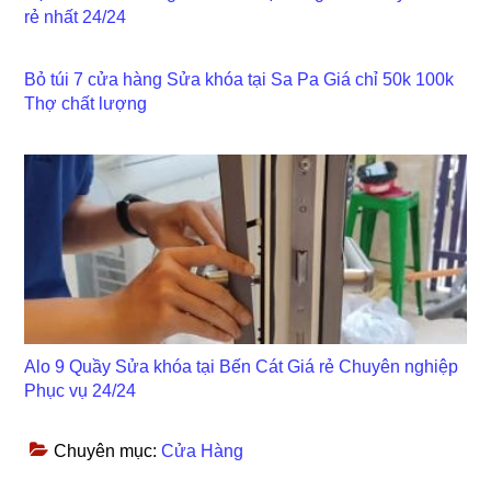
rẻ nhất 24/24
Bỏ túi 7 cửa hàng Sửa khóa tại Sa Pa Giá chỉ 50k 100k
Thợ chất lượng
Alo 9 Quầy Sửa khóa tại Bến Cát Giá rẻ Chuyên nghiệp
Phục vụ 24/24
Chuyên mục:
Cửa Hàng