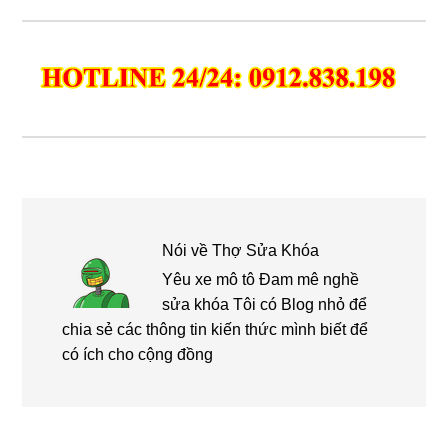
Nói về
Thợ Sửa Khóa
Yêu xe mô tô Đam mê nghề
sửa khóa Tôi có Blog nhỏ để
chia sẻ các thông tin kiến thức mình biết để
có ích cho cộng đồng