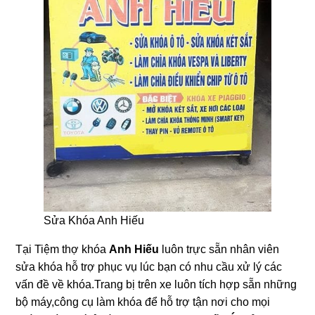
Sửa Khóa Anh Hiếu
Tại Tiệm thợ khóa
Anh Hiếu
luôn trực sẵn nhân viên
sửa khóa hỗ trợ phục vụ lúc bạn có nhu cầu xử lý các
vấn đề về khóa.Trang bị trên xe luôn tích hợp sẵn những
bộ máy,công cụ làm khóa để hỗ trợ tận nơi cho mọi