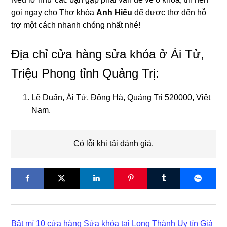
gọi ngay cho Thợ khóa
Anh Hiếu
để được thợ đến hỗ
trợ một cách nhanh chóng nhất nhé!
Địa chỉ cửa hàng sửa khóa ở Ái Tử,
Triệu Phong tỉnh Quảng Trị:
Lê Duẩn, Ái Tử, Đông Hà, Quảng Trị 520000, Việt
Nam.
Có lỗi khi tải đánh giá.
Bật mí 10 cửa hàng Sửa khóa tại Long Thành Uy tín Giá