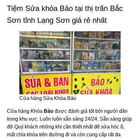
Tiệm Sửa khóa Bảo tại thị trấn Bắc
Sơn tỉnh Lạng Sơn giá rẻ nhất
Cửa hàng Sửa Khóa Bảo
Cửa hàng Khóa
Bảo
được đánh giá tốt bởi người dân
trong khu vực. Luôn luôn sẵn sàng 24/24. Sẵn sàng giúp
đỡ Quý khách những khi cần thiết nhất để sửa hóc ổ,
mất chìa khóa trên đường đi và còn cung cấp rất đa