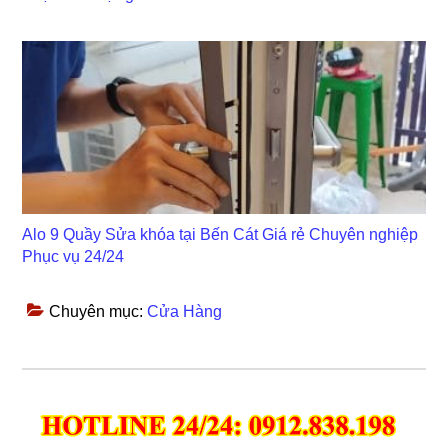
Alo 9 Quầy Sửa khóa tại Bến Cát Giá rẻ Chuyên nghiệp
Phục vụ 24/24
Chuyên mục:
Cửa Hàng