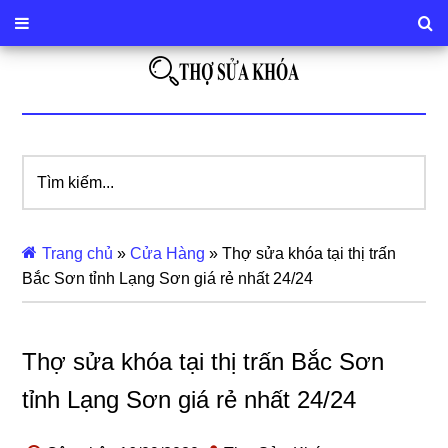
Tìm
kiếm...
Trang chủ
»
Cửa Hàng
»
Thợ sửa khóa tại thị trấn
Bắc Sơn tỉnh Lạng Sơn giá rẻ nhất 24/24
Thợ sửa khóa tại thị trấn Bắc Sơn
tỉnh Lạng Sơn giá rẻ nhất 24/24