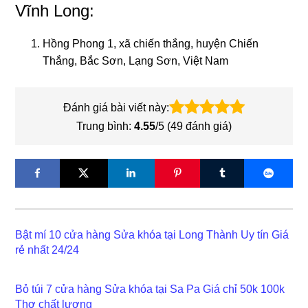
Vĩnh Long:
Hồng Phong 1, xã chiến thắng, huyện Chiến
Thắng, Bắc Sơn, Lạng Sơn, Việt Nam
Đánh giá bài viết này:
Trung bình:
4.55
/5 (
49
đánh giá)
Bật mí 10 cửa hàng Sửa khóa tại Long Thành Uy tín Giá
rẻ nhất 24/24
Bỏ túi 7 cửa hàng Sửa khóa tại Sa Pa Giá chỉ 50k 100k
Thợ chất lượng