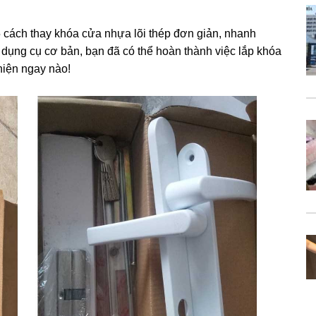
5 cách thay khóa cửa nhựa lõi thép đơn giản, nhanh
 dụng cụ cơ bản, bạn đã có thể hoàn thành việc lắp khóa
hiện ngay nào!