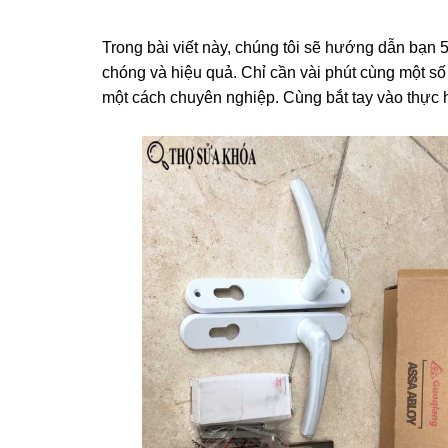
Trong bài viết này, chúng tôi sẽ hướng dẫn bạn 
chóng và hiệu quả. Chỉ cần vài phút cùng một số
một cách chuyên nghiệp. Cùng bắt tay vào thực 