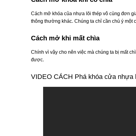
Cách mở khóa của nhựa lõi thép vô cùng đơn gi
thông thường khác. Chúng ta chỉ cần chú ý một 
Cách mở khi mất chìa
Chính vì vậy cho nên việc mà chúng ta bị mất chì
được.
VIDEO CÁCH Phá khóa cửa nhựa lõ