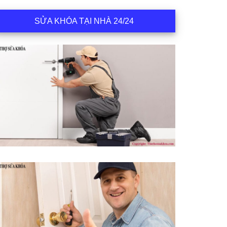
SỬA KHÓA TẠI NHÀ 24/24