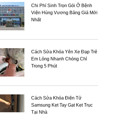
Chi Phí Sinh Trọn Gói Ở Bệnh
Viện Hùng Vương Bảng Giá Mới
Nhất
Cách Sửa Khóa Yên Xe Đạp Trẻ
Em Lỏng Nhanh Chóng Chỉ
Trong 5 Phút
Cách Sửa Khóa Điện Tử
Samsung Kẹt Tay Gạt Kẹt Trục
Tại Nhà