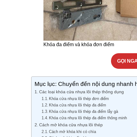
Khóa đa điểm và khóa đơn điểm
GỌI NGA
Mục lục: Chuyển đến nội dung nhanh 
Các loại khóa cửa nhựa lõi thép thông dụng
Khóa cửa nhựa lõi thép đơn điểm
Khóa cửa nhựa lõi thép đa điểm
Khóa cửa nhựa lõi thép đa điểm lẫy gà
Khóa cửa nhựa lõi thép đa điểm thông minh
Cách mở khóa cửa nhựa lõi thép
Cách mở khóa khi có chìa