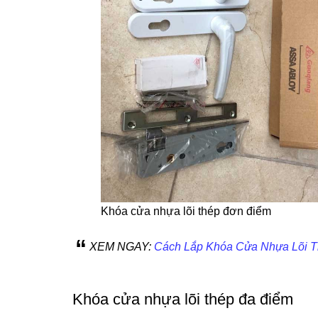
Khóa cửa nhựa lõi thép đơn điểm
XEM NGAY:
Cách Lắp Khóa Cửa Nhựa Lõi T
Khóa cửa nhựa lõi thép đa điểm