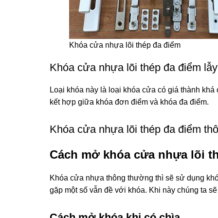
Khóa cửa nhựa lõi thép đa điểm
Khóa cửa nhựa lõi thép đa điểm lẫy
Loại khóa này là loại khóa cửa có giá thành khá
kết hợp giữa khóa đơn điểm và khóa đa điểm.
Khóa cửa nhựa lõi thép đa điểm th
Cách mở khóa cửa nhựa lõi t
Khóa cửa nhựa thông thường thì sẽ sử dụng khó
gặp một số vẫn đề với khóa. Khi này chúng ta sẽ
Cách mở khóa khi có chìa