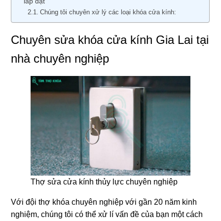
lắp đặt
Chúng tôi chuyên xử lý các loại khóa cửa kính:
Chuyên sửa khóa cửa kính Gia Lai tại
nhà chuyên nghiệp
Thợ sửa cửa kính thủy lực chuyên nghiệp
Với đội thợ khóa chuyên nghiệp với gần 20 năm kinh
nghiệm, chúng tôi có thể xử lí vấn đề của bạn một cách