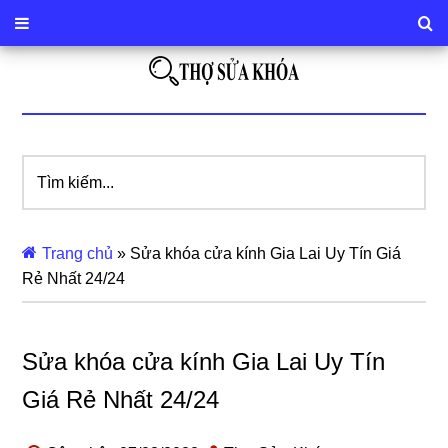
Tìm
kiếm...
Trang chủ
»
Sửa khóa cửa kính Gia Lai Uy Tín Giá
Rẻ Nhất 24/24
Sửa khóa cửa kính Gia Lai Uy Tín
Giá Rẻ Nhất 24/24