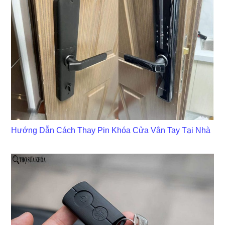
Hướng Dẫn Cách Thay Pin Khóa Cửa Vân Tay Tại Nhà