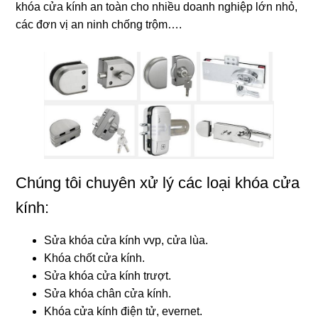
khóa cửa kính an toàn cho nhiều doanh nghiệp lớn nhỏ,
các đơn vị an ninh chống trộm….
Chúng tôi chuyên xử lý các loại khóa cửa
kính:
Sửa khóa cửa kính vvp, cửa lùa.
Khóa chốt cửa kính.
Sửa khóa cửa kính trượt.
Sửa khóa chân cửa kính.
Khóa cửa kính điện tử, evernet.