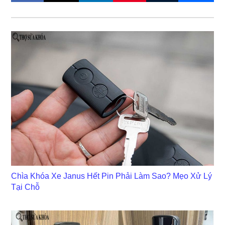
Chìa Khóa Xe Janus Hết Pin Phải Làm Sao? Mẹo Xử Lý
Tại Chỗ