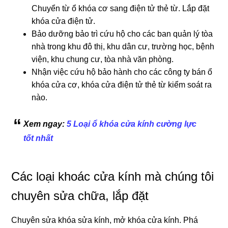
Chuyển từ ổ khóa cơ sang điện tử thẻ từ. Lắp đặt
khóa cửa điện tử.
Bảo dưỡng bảo trì cứu hộ cho các ban quản lý tòa
nhà trong khu đô thị, khu dân cư, trường học, bệnh
viện, khu chung cư, tòa nhà văn phòng.
Nhận việc cứu hộ bảo hành cho các công ty bán ổ
khóa cửa cơ, khóa cửa điện tử thẻ từ kiểm soát ra
nào.
Xem ngay:
5 Loại ổ khóa cửa kính cường lực
tốt nhất
Các loại khoác cửa kính mà chúng tôi
chuyên sửa chữa, lắp đặt
Chuyên sửa khóa sửa kính, mở khóa cửa kính. Phá