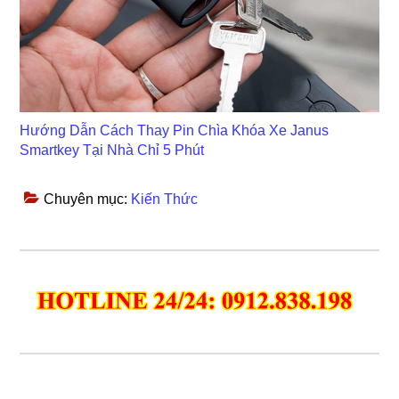
Hướng Dẫn Cách Thay Pin Chìa Khóa Xe Janus
Smartkey Tại Nhà Chỉ 5 Phút
Chuyên mục:
Kiến Thức