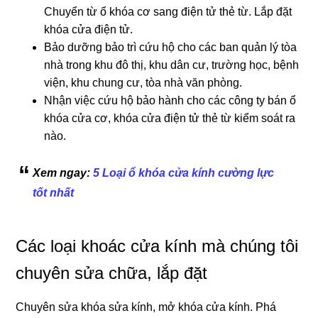
Chuyển từ ổ khóa cơ sang điện tử thẻ từ. Lắp đặt
khóa cửa điện tử.
Bảo dưỡng bảo trì cứu hộ cho các ban quản lý tòa
nhà trong khu đô thị, khu dân cư, trường học, bệnh
viện, khu chung cư, tòa nhà văn phòng.
Nhận việc cứu hộ bảo hành cho các công ty bán ổ
khóa cửa cơ, khóa cửa điện tử thẻ từ kiểm soát ra
nào.
Xem ngay:
5 Loại ổ khóa cửa kính cường lực
tốt nhất
Các loại khoác cửa kính mà chúng tôi
chuyên sửa chữa, lắp đặt
Chuyên sửa khóa sửa kính, mở khóa cửa kính. Phá