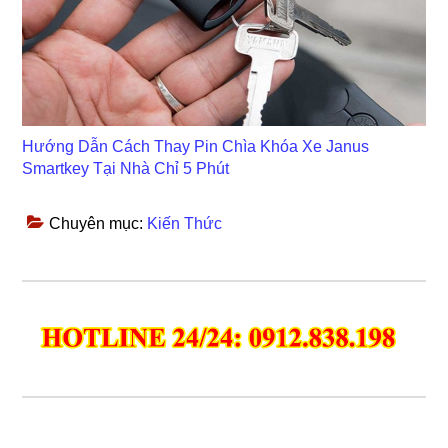
Hướng Dẫn Cách Thay Pin Chìa Khóa Xe Janus
Smartkey Tại Nhà Chỉ 5 Phút
Chuyên mục:
Kiến Thức