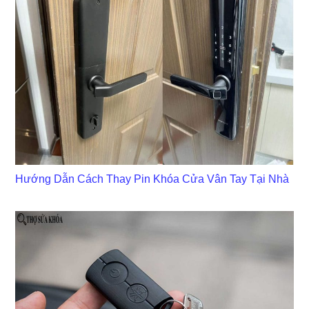
Hướng Dẫn Cách Thay Pin Khóa Cửa Vân Tay Tại Nhà