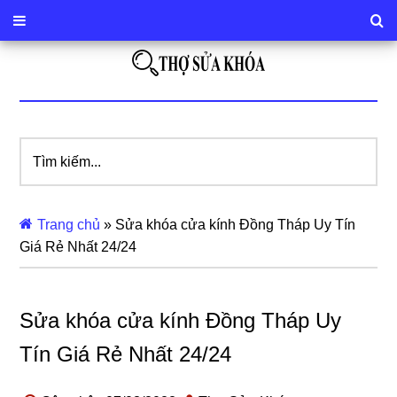
Tìm
kiếm...
Trang chủ
»
Sửa khóa cửa kính Đồng Tháp Uy Tín
Giá Rẻ Nhất 24/24
Sửa khóa cửa kính Đồng Tháp Uy
Tín Giá Rẻ Nhất 24/24