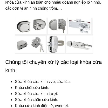
khóa cửa kính an toàn cho nhiều doanh nghiệp lớn nhỏ,
các đơn vị an ninh chống trộm….
Chúng tôi chuyên xử lý các loại khóa cửa
kính:
Sửa khóa cửa kính vvp, cửa lùa.
Khóa chốt cửa kính.
Sửa khóa cửa kính trượt.
Sửa khóa chân cửa kính.
Khóa cửa kính điện tử, evernet.