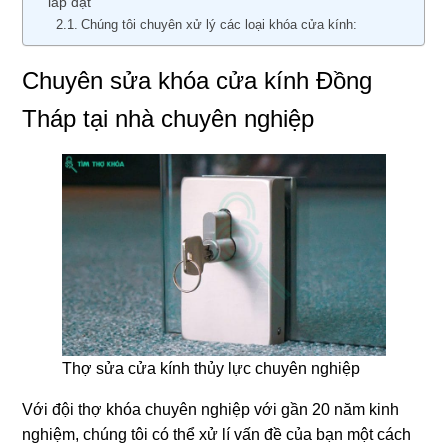
lắp đặt
Chúng tôi chuyên xử lý các loại khóa cửa kính:
Chuyên sửa khóa cửa kính Đồng
Tháp tại nhà chuyên nghiệp
Thợ sửa cửa kính thủy lực chuyên nghiệp
Với đội thợ khóa chuyên nghiệp với gần 20 năm kinh
nghiệm, chúng tôi có thể xử lí vấn đề của bạn một cách