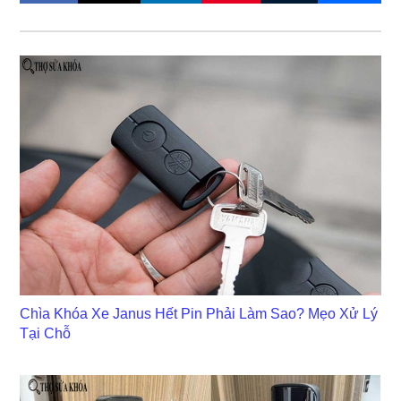
Chìa Khóa Xe Janus Hết Pin Phải Làm Sao? Mẹo Xử Lý
Tại Chỗ