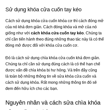
Sử dụng khóa cửa cuốn tay kéo
Cách sử dụng khóa cửa cuốn khóa cơ thì cách đóng mở
của nó khá đơn giản. Cách đóng khóa và mở của nó
giống như với
cách khóa cửa cuốn tay kéo
. Chúng ta
chỉ cần tiến hành theo đúng những thao tác này là có thể
đóng mở được đối với khóa cửa cuốn cơ.
Đó là cách sử dụng chìa khóa cửa cuốn khá đơn giản.
Chúng ta chỉ cần sử dụng đúng cách là có thể hạn chế
được vấn đề chìa khóa bị hư hỏng. Và trên đây cũng
là toàn bộ những thông tin về sửa khóa cửa cuốn và
cách sử dụng khóa. Rất mong những thông tin đó sẽ
đem đến hữu ích cho các bạn.
Nguyên nhân và cách sửa chìa khóa