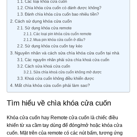
Các loại khóa cửa cuốn
Chìa khóa cửa cuốn có đánh được không?
Đánh chìa khóa cửa cuốn bao nhiêu tiền?
Cách sử dụng khóa cửa cuốn
Sử dụng khóa cửa remote
Các loại pin khóa cửa cuốn remote
Mua pin khóa cửa cuốn ở đâu?
Sử dụng khóa cửa cuốn tay kéo
Nguyên nhân và cách sửa chìa khóa cửa cuốn tại nhà
Các nguyên nhân phải sửa chìa khoá cửa cuốn
Cách sửa khoá cửa cuốn
Sửa chìa khoá cửa cuốn không mở được
Khoá cửa cuốn không điều khiển được
Mất chìa khóa cửa cuốn phải làm sao?
Tìm hiểu về chìa khóa cửa cuốn
Khóa cửa cuốn hay Remote cửa cuốn là chiếc điều
khiển từ xa cầm tay dùng để đóng/mở hoặc khóa cửa
cuốn. Mặt trên của remote có các nút bấm, tương ứng