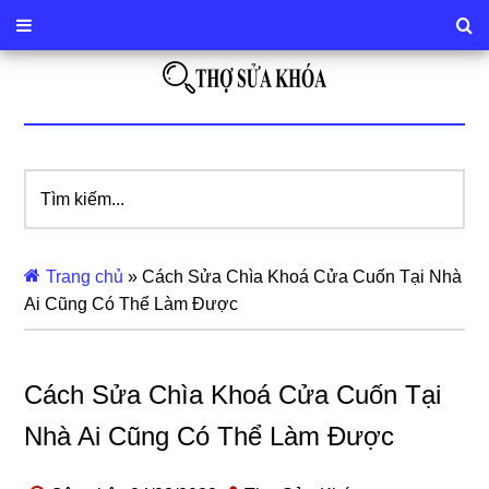
Tìm
kiếm...
Trang chủ
»
Cách Sửa Chìa Khoá Cửa Cuốn Tại Nhà
Ai Cũng Có Thể Làm Được
Cách Sửa Chìa Khoá Cửa Cuốn Tại
Nhà Ai Cũng Có Thể Làm Được