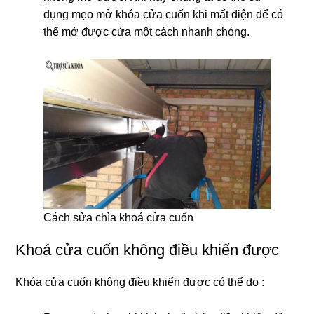
dụng mẹo mở khóa cửa cuốn khi mất điện để có
thể mở được cửa một cách nhanh chóng.
Cách sửa chìa khoá cửa cuốn
Khoá cửa cuốn không điều khiển được
Khóa cửa cuốn không điều khiển được có thể do :