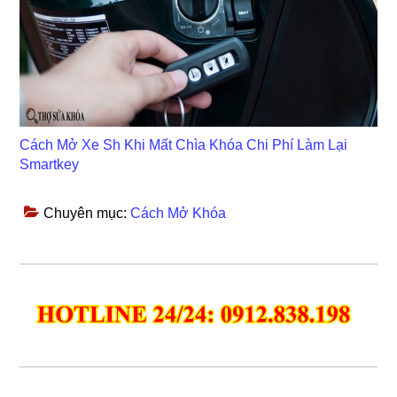
Cách Mở Xe Sh Khi Mất Chìa Khóa Chi Phí Làm Lại
Smartkey
Chuyên mục:
Cách Mở Khóa