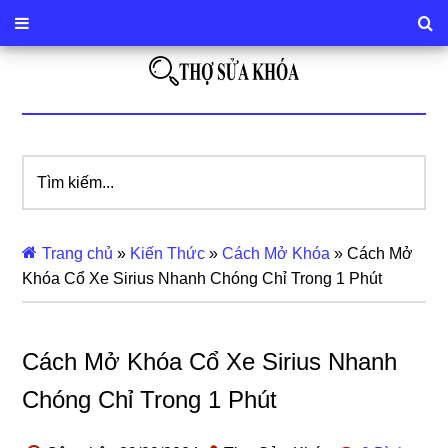
Tìm
kiếm...
Trang chủ
»
Kiến Thức
»
Cách Mở Khóa
»
Cách Mở
Khóa Cổ Xe Sirius Nhanh Chóng Chỉ Trong 1 Phút
Cách Mở Khóa Cổ Xe Sirius Nhanh
Chóng Chỉ Trong 1 Phút