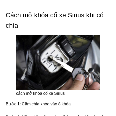
Cách mở khóa cổ xe Sirius khi có
chìa
cách mở khóa cổ xe Sirius
Bước 1: Cắm chìa khóa vào ổ khóa