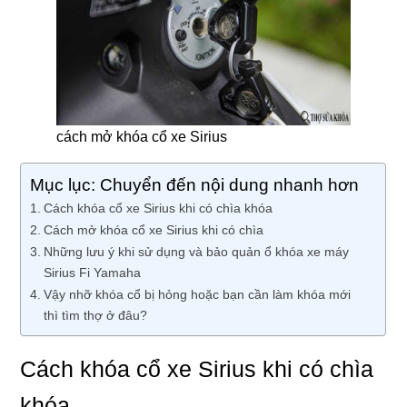
cách mở khóa cổ xe Sirius
Mục lục: Chuyển đến nội dung nhanh hơn
Cách khóa cổ xe Sirius khi có chìa khóa
Cách mở khóa cổ xe Sirius khi có chìa
Những lưu ý khi sử dụng và bảo quản ổ khóa xe máy
Sirius Fi Yamaha
Vậy nhỡ khóa cổ bị hỏng hoặc bạn cần làm khóa mới
thì tìm thợ ở đâu?
Cách khóa cổ xe Sirius khi có chìa
khóa