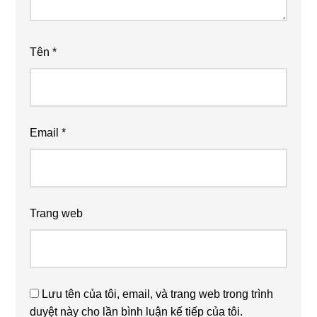
Tên
*
Email
*
Trang web
Lưu tên của tôi, email, và trang web trong trình
duyệt này cho lần bình luận kế tiếp của tôi.