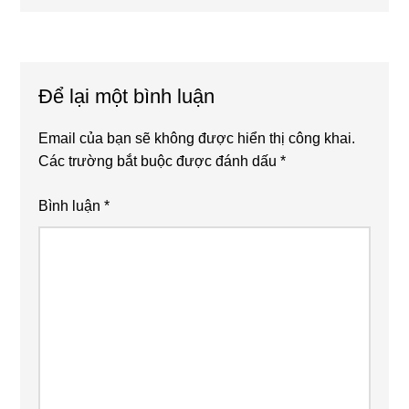
sau
Reader
Interactions
Để lại một bình luận
Email của bạn sẽ không được hiển thị công khai.
Các trường bắt buộc được đánh dấu
*
Bình luận
*