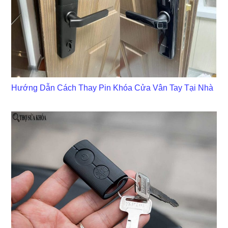
Hướng Dẫn Cách Thay Pin Khóa Cửa Vân Tay Tại Nhà