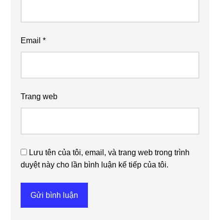
Email
*
Trang web
Lưu tên của tôi, email, và trang web trong trình
duyệt này cho lần bình luận kế tiếp của tôi.