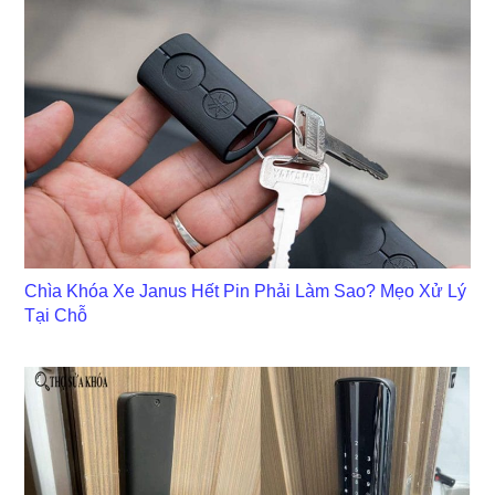
Chìa Khóa Xe Janus Hết Pin Phải Làm Sao? Mẹo Xử Lý
Tại Chỗ