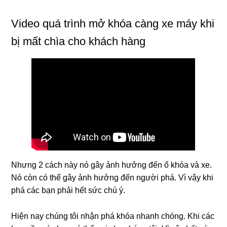
Video quá trình mở khóa càng xe máy khi
bị mất chìa cho khách hàng
Nhưng 2 cách này nó gây ảnh hưởng đến ổ khóa và xe.
Nó còn có thể gây ảnh hưởng đến người phá. Vì vậy khi
phá các bạn phải hết sức chú ý.
Hiện nay chúng tôi nhận phá khóa nhanh chóng. Khi các