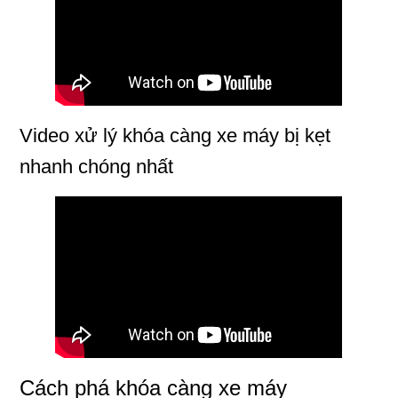
Video xử lý khóa càng xe máy bị kẹt
nhanh chóng nhất
Cách phá khóa càng xe máy