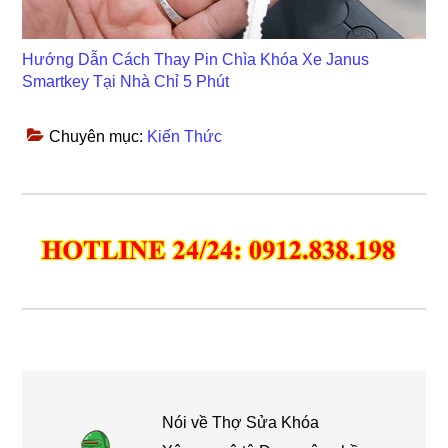
Hướng Dẫn Cách Thay Pin Chìa Khóa Xe Janus
Smartkey Tại Nhà Chỉ 5 Phút
Chuyên mục:
Kiến Thức
Nói về
Thợ Sửa Khóa