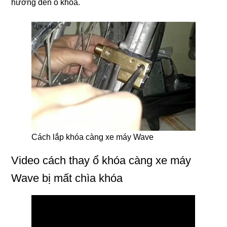
hưởng đến ổ khóa.
Cách lắp khóa càng xe máy Wave
Video cách thay ổ khóa càng xe máy
Wave bị mất chìa khóa