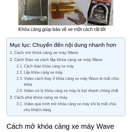
Khóa càng giúp bảo vệ xe một cách rất tốt
Mục lục: Chuyển đến nội dung nhanh hơn
Cách mở khóa càng xe máy Wave
Cách tháo và cách lắp khóa càng xe máy Wave
Cách tháo khóa càng xe máy
Lắp khóa càng xe máy
Video cách thay ổ khóa càng xe máy Wave bị mất chìa
khóa
Video xử lý khóa càng xe máy bị kẹt nhanh chóng nhất
Cách phá khóa càng xe máy
Video quá trình mở khóa càng xe máy khi bị mất chìa
cho khách hàng
Cách mở khóa càng xe máy Wave