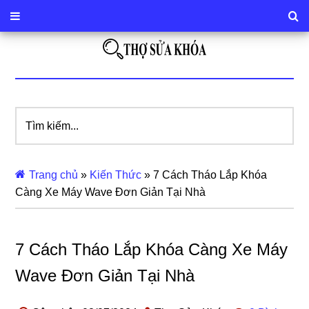
Tìm
kiếm...
Trang chủ
»
Kiến Thức
»
7 Cách Tháo Lắp Khóa
Càng Xe Máy Wave Đơn Giản Tại Nhà
7 Cách Tháo Lắp Khóa Càng Xe Máy
Wave Đơn Giản Tại Nhà