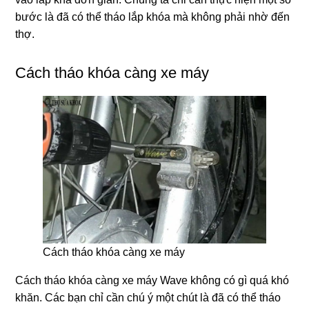
bước là đã có thể tháo lắp khóa mà không phải nhờ đến
thợ.
Cách tháo khóa càng xe máy
Cách tháo khóa càng xe máy
Cách tháo khóa càng xe máy Wave không có gì quá khó
khăn. Các bạn chỉ cần chú ý một chút là đã có thể tháo