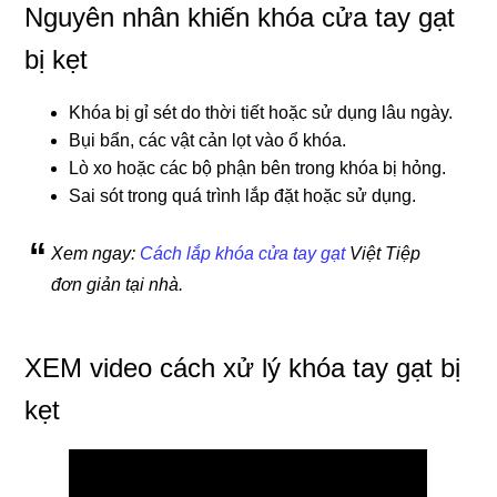
Nguyên nhân khiến khóa cửa tay gạt
bị kẹt
Khóa bị gỉ sét do thời tiết hoặc sử dụng lâu ngày.
Bụi bẩn, các vật cản lọt vào ổ khóa.
Lò xo hoặc các bộ phận bên trong khóa bị hỏng.
Sai sót trong quá trình lắp đặt hoặc sử dụng.
Xem ngay:
Cách lắp khóa cửa tay gạt
Việt Tiệp
đơn giản tại nhà.
XEM video cách xử lý khóa tay gạt bị
kẹt