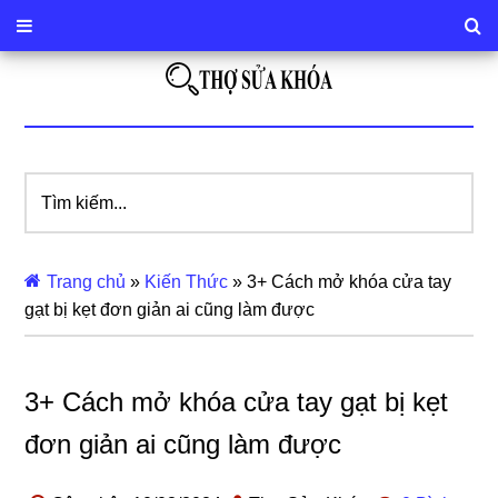
Tìm
kiếm...
Trang chủ
»
Kiến Thức
»
3+ Cách mở khóa cửa tay
gạt bị kẹt đơn giản ai cũng làm được
3+ Cách mở khóa cửa tay gạt bị kẹt
đơn giản ai cũng làm được