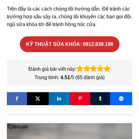
Trên đây là các cách chúng tôi hướng dẫn. Để tránh các
trường hợp xấu sảy ra, chúng tôi khuyên các bạn gọi đội
ngũ sửa khóa tới để tránh hỏng hóc cửa.
KỸ THUẬT SỬA KHÓA: 0912.838.198
Đánh giá bài viết này:
Trung bình:
4.51
/5 (
65
đánh giá)