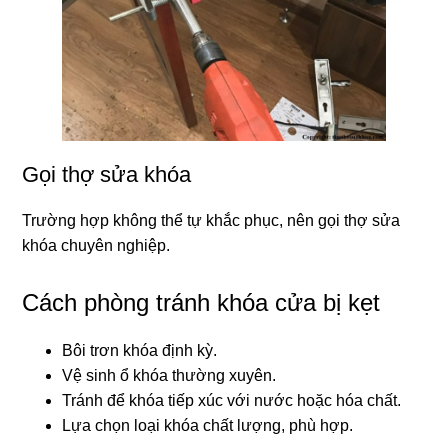
Gọi thợ sửa khóa
Trường hợp không thể tự khắc phục, nên gọi thợ sửa
khóa chuyên nghiệp.
Cách phòng tránh khóa cửa bị kẹt
Bôi trơn khóa định kỳ.
Vệ sinh ổ khóa thường xuyên.
Tránh để khóa tiếp xúc với nước hoặc hóa chất.
Lựa chọn loại khóa chất lượng, phù hợp.