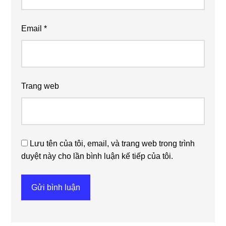
Email
*
Trang web
Lưu tên của tôi, email, và trang web trong trình
duyệt này cho lần bình luận kế tiếp của tôi.