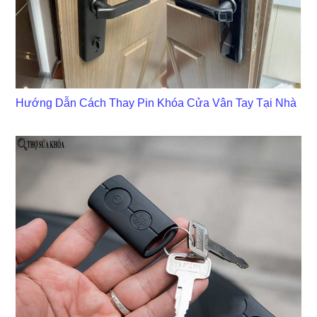
Hướng Dẫn Cách Thay Pin Khóa Cửa Vân Tay Tại Nhà