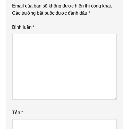
Email của bạn sẽ không được hiển thị công khai.
Các trường bắt buộc được đánh dấu
*
Bình luận
*
Tên
*