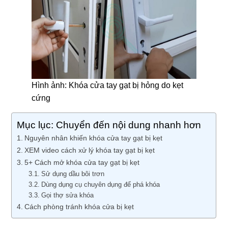
Hình ảnh: Khóa cửa tay gạt bị hỏng do kẹt
cứng
Mục lục: Chuyển đến nội dung nhanh hơn
Nguyên nhân khiến khóa cửa tay gạt bị kẹt
XEM video cách xử lý khóa tay gạt bị kẹt
5+ Cách mở khóa cửa tay gạt bị kẹt
Sử dụng dầu bôi trơn
Dùng dụng cụ chuyên dụng để phá khóa
Gọi thợ sửa khóa
Cách phòng tránh khóa cửa bị kẹt