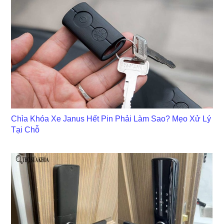
Chìa Khóa Xe Janus Hết Pin Phải Làm Sao? Mẹo Xử Lý
Tại Chỗ