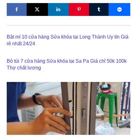
Bật mí 10 cửa hàng Sửa khóa tại Long Thành Uy tín Giá
rẻ nhất 24/24
Bỏ túi 7 cửa hàng Sửa khóa tại Sa Pa Giá chỉ 50k 100k
Thợ chất lượng