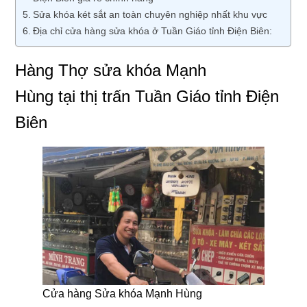
Sửa khóa két sắt an toàn chuyên nghiệp nhất khu vực
Địa chỉ cửa hàng sửa khóa ở Tuần Giáo tỉnh Điện Biên:
Hàng Thợ sửa khóa Mạnh
Hùng tại thị trấn Tuần Giáo tỉnh Điện
Biên
Cửa hàng Sửa khóa Mạnh Hùng