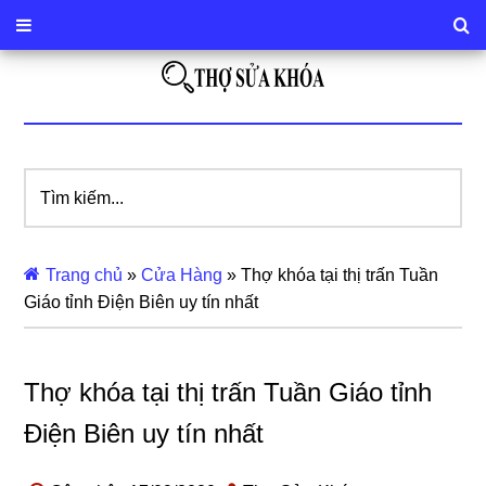
Tìm
kiếm...
Trang chủ
»
Cửa Hàng
»
Thợ khóa tại thị trấn Tuần
Giáo tỉnh Điện Biên uy tín nhất
Thợ khóa tại thị trấn Tuần Giáo tỉnh
Điện Biên uy tín nhất