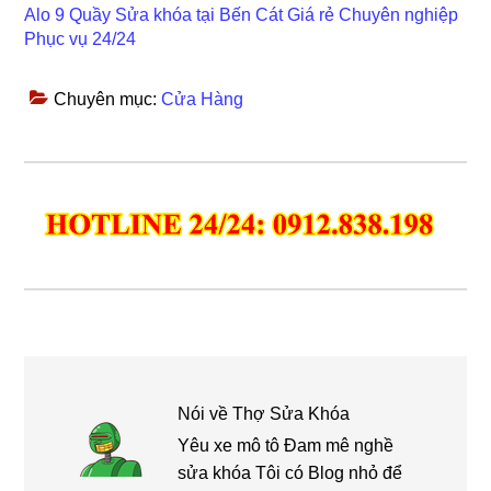
Alo 9 Quầy Sửa khóa tại Bến Cát Giá rẻ Chuyên nghiệp
Phục vụ 24/24
Chuyên mục:
Cửa Hàng
Nói về
Thợ Sửa Khóa
Yêu xe mô tô Đam mê nghề
sửa khóa Tôi có Blog nhỏ để