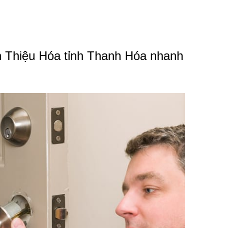
ấn Thiệu Hóa tỉnh Thanh Hóa nhanh