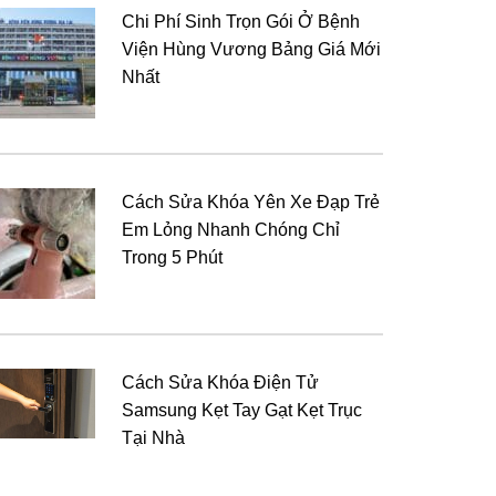
Chi Phí Sinh Trọn Gói Ở Bệnh
Viện Hùng Vương Bảng Giá Mới
Nhất
Cách Sửa Khóa Yên Xe Đạp Trẻ
Em Lỏng Nhanh Chóng Chỉ
Trong 5 Phút
Cách Sửa Khóa Điện Tử
Samsung Kẹt Tay Gạt Kẹt Trục
Tại Nhà