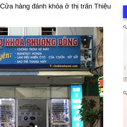
ửa hàng đánh khóa ở thị trấn Thiệu