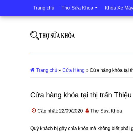
Trang chủ
Thợ Sửa Khóa
Khóa Xe Má
Trang chủ
»
Cửa Hàng
»
Cửa hàng khóa tại th
Cửa hàng khóa tại thị trấn Thiệu
Cập nhật: 22/09/2020
Thợ Sửa Khóa
Quý khách bị gãy chìa khóa mà không biết phải 