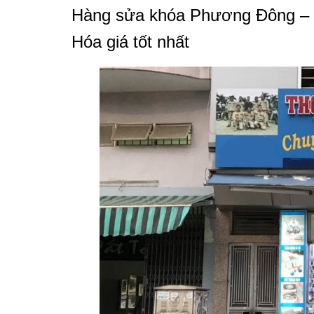
Hàng sửa khóa Phương Đông – C
Hóa giá tốt nhất