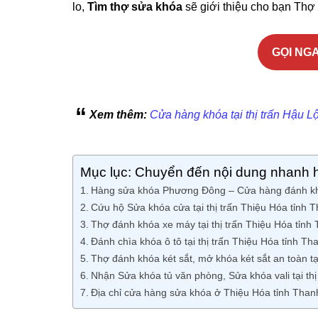
lo,
Tìm thợ sửa khóa
sẽ giới thiệu cho bạn Thợ k
GỌI NGA
Xem thêm:
Cửa hàng khóa tại thị trấn Hậu L
Mục lục: Chuyển đến nội dung nhanh 
Hàng sửa khóa Phương Đông – Cửa hàng đánh khóa
Cứu hộ Sửa khóa cửa tại thị trấn Thiệu Hóa tỉnh
Thợ đánh khóa xe máy tại thị trấn Thiệu Hóa tỉnh
Đánh chìa khóa ô tô tại thị trấn Thiệu Hóa tỉnh T
Thợ đánh khóa két sắt, mở khóa két sắt an toàn tạ
Nhận Sửa khóa tủ văn phòng, Sửa khóa vali tại th
Địa chỉ cửa hàng sửa khóa ở Thiệu Hóa tỉnh Than