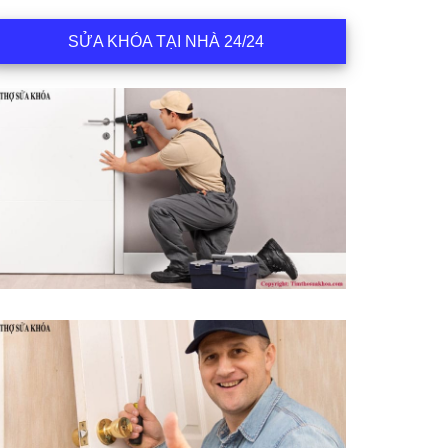
SỬA KHÓA TẠI NHÀ 24/24