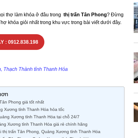
gọi thợ làm khóa ở đâu trong
thị trấn Tân Phong
? Đừng
hợ khóa giỏi nhất trong khu vực trong bài viết dưới đây.
Y : 0912.838.198
n, Thạch Thành tỉnh Thanh Hóa
hơn
Tân Phong giá tốt nhất
ng Xương tỉnh Thanh Hóa hỏa tốc
Quảng Xương tỉnh Thanh Hóa tại chỗ 24/7
uảng Xương tỉnh Thanh Hóa giá rẻ chính hãng
ại thị trấn Tân Phong, Quảng Xương tỉnh Thanh Hóa