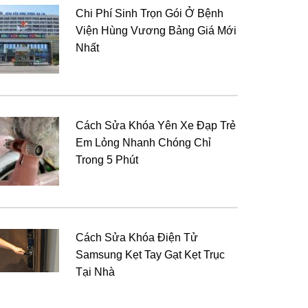
Chi Phí Sinh Trọn Gói Ở Bệnh
Viện Hùng Vương Bảng Giá Mới
Nhất
Cách Sửa Khóa Yên Xe Đạp Trẻ
Em Lỏng Nhanh Chóng Chỉ
Trong 5 Phút
Cách Sửa Khóa Điện Tử
Samsung Kẹt Tay Gạt Kẹt Trục
Tại Nhà