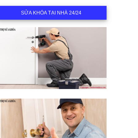
SỬA KHÓA TẠI NHÀ 24/24