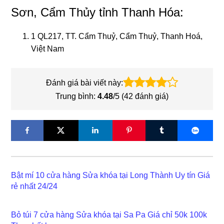
Sơn, Cẩm Thủy tỉnh Thanh Hóa:
1 QL217, TT. Cẩm Thuỷ, Cẩm Thuỷ, Thanh Hoá,
Việt Nam
Đánh giá bài viết này:
Trung bình:
4.48
/5 (
42
đánh giá)
Bật mí 10 cửa hàng Sửa khóa tại Long Thành Uy tín Giá
rẻ nhất 24/24
Bỏ túi 7 cửa hàng Sửa khóa tại Sa Pa Giá chỉ 50k 100k