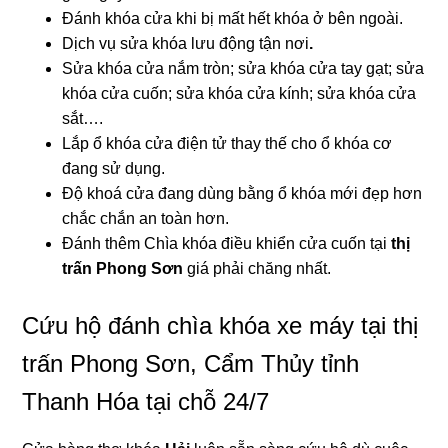
Đánh khóa cửa khi bị mất hết khóa ở bên ngoài.
Dịch vụ sửa khóa lưu động tận nơi
.
Sửa khóa cửa nắm tròn; sửa khóa cửa tay gạt; sửa
khóa cửa cuốn; sửa khóa cửa kính; sửa khóa cửa
sắt….
Lắp ổ khóa cửa điện tử thay thế cho ổ khóa cơ
đang sử dụng.
Độ khoá cửa đang dùng bằng ổ khóa mới đẹp hơn
chắc chắn an toàn hơn.
Đánh thêm Chìa khóa điều khiển cửa cuốn tại
thị
trấn Phong Sơn
giá phải chăng nhất.
Cứu hộ đánh chìa khóa xe máy tại thị
trấn Phong Sơn, Cẩm Thủy tỉnh
Thanh Hóa tại chỗ 24/7