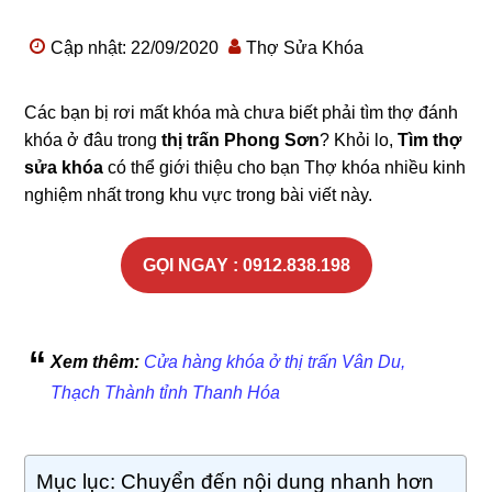
Cập nhật: 22/09/2020
Thợ Sửa Khóa
Các bạn bị rơi mất khóa mà chưa biết phải tìm thợ đánh
khóa ở đâu trong
thị trấn Phong Sơn
? Khỏi lo,
Tìm thợ
sửa khóa
có thể giới thiệu cho bạn Thợ khóa nhiều kinh
nghiệm nhất trong khu vực trong bài viết này.
GỌI NGAY : 0912.838.198
Xem thêm:
Cửa hàng khóa ở thị trấn Vân Du,
Thạch Thành tỉnh Thanh Hóa
Mục lục: Chuyển đến nội dung nhanh hơn