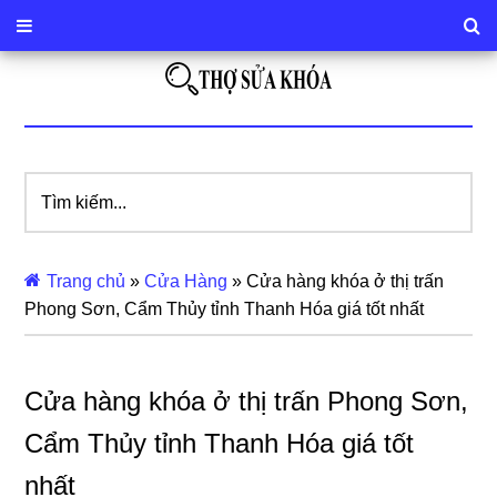
Tìm
kiếm...
Trang chủ
»
Cửa Hàng
»
Cửa hàng khóa ở thị trấn
Phong Sơn, Cẩm Thủy tỉnh Thanh Hóa giá tốt nhất
Cửa hàng khóa ở thị trấn Phong Sơn,
Cẩm Thủy tỉnh Thanh Hóa giá tốt
nhất