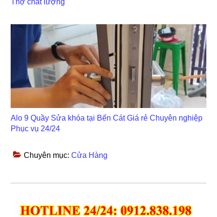
Thợ chất lượng
Alo 9 Quầy Sửa khóa tại Bến Cát Giá rẻ Chuyên nghiệp
Phục vụ 24/24
Chuyên mục:
Cửa Hàng