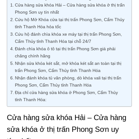
Cửa hàng sửa khóa Hải – Cửa hàng sửa khóa ở thị trấn
Phong Sơn uy tín nhất
Cứu hộ Mở Khóa cửa tại thị trấn Phong Sơn, Cẩm Thủy
tỉnh Thanh Hóa hỏa tốc
Cứu hộ đánh chìa khóa xe máy tại thị trấn Phong Sơn,
Cẩm Thủy tỉnh Thanh Hóa tại chỗ 24/7
Đánh chìa khóa ô tô tại thị trấn Phong Sơn giá phải
chăng chính hãng
Nhận sửa khóa két sắt, mở khóa két sắt an toàn tại thị
trấn Phong Sơn, Cẩm Thủy tỉnh Thanh Hóa
Nhận đánh khóa tủ văn phòng, dò khóa vali tại thị trấn
Phong Sơn, Cẩm Thủy tỉnh Thanh Hóa
Địa chỉ cửa hàng sửa khóa ở Phong Sơn, Cẩm Thủy
tỉnh Thanh Hóa:
Cửa hàng sửa khóa Hải – Cửa hàng
sửa khóa ở thị trấn Phong Sơn uy