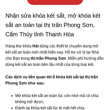
Nhận sửa khóa két sắt, mở khóa két
sắt an toàn tại thị trấn Phong Sơn,
Cẩm Thủy tỉnh Thanh Hóa
Hàng thợ khóa
Hải
dùng các thiết bị chuyên dụng mở
két sắt an toàn mới nhất hiện nay. Hỗ trợ xử lý tại Nhà
cho Bạn trong
thị trấn Phong Sơn
.Miễn phí hướng dẫn
dùng két sắt an toàn bền lâu nhất của từng loại két.
Các dịch vụ liên quan tới ổ khóa két sắt tại thị trấn
Phong Sơn như sau:
Mở khóa két sắt an toàn lúc còn nhớ mã có chìa
không mở được.
Đánh lại khóa két sắt lúc bị mất hết chìa.