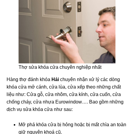
Thợ sửa khóa cửa chuyên nghiệp nhất
Hàng thợ đánh khóa
Hải
chuyên nhận xử lý các dòng
khóa cửa mở cánh, cửa lùa, cửa xếp theo những chất
liệu như: Cửa gỗ, cửa nhôm, cửa kính, cửa cuốn, cửa
chống cháy, cửa nhựa Eurowindow…. Bao gồm những
dịch vụ sửa khóa cửa như sau:
Mở phá khóa cửa bị hỏng hoặc bị mất chìa an toàn
giữ nguyên khoá cũ.