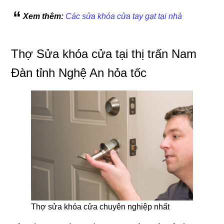
Xem thêm:
Các sửa khóa cửa tay gạt tại nhà
Thợ Sửa khóa cửa tại thị trấn Nam
Đàn tỉnh Nghệ An hỏa tốc
Thợ sửa khóa cửa chuyên nghiệp nhất