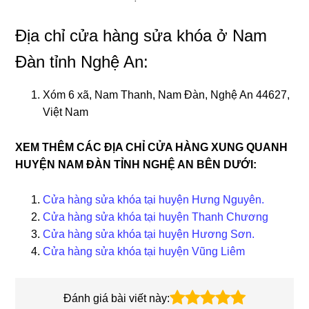
Địa chỉ cửa hàng sửa khóa ở Nam
Đàn tỉnh Nghệ An:
Xóm 6 xã, Nam Thanh, Nam Đàn, Nghệ An 44627,
Việt Nam
XEM THÊM CÁC ĐỊA CHỈ CỬA HÀNG XUNG QUANH
HUYỆN NAM ĐÀN TỈNH NGHỆ AN BÊN DƯỚI:
Cửa hàng sửa khóa tại huyện Hưng Nguyên.
Cửa hàng sửa khóa tại huyện Thanh Chương
Cửa hàng sửa khóa tại huyện Hương Sơn.
Cửa hàng sửa khóa tại huyện Vũng Liêm
Đánh giá bài viết này: