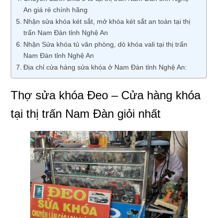
An giá rẻ chính hãng
Nhận sửa khóa két sắt, mở khóa két sắt an toàn tại thị
trấn Nam Đàn tỉnh Nghệ An
Nhận Sửa khóa tủ văn phòng, dò khóa vali tại thị trấn
Nam Đàn tỉnh Nghệ An
Địa chỉ cửa hàng sửa khóa ở Nam Đàn tỉnh Nghệ An:
Thợ sửa khóa Đeo – Cửa hàng khóa
tại thị trấn Nam Đàn giỏi nhất