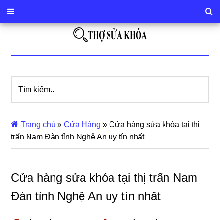
Tìm
kiếm...
Trang chủ
»
Cửa Hàng
»
Cửa hàng sửa khóa tại thị
trấn Nam Đàn tỉnh Nghệ An uy tín nhất
Cửa hàng sửa khóa tại thị trấn Nam
Đàn tỉnh Nghệ An uy tín nhất