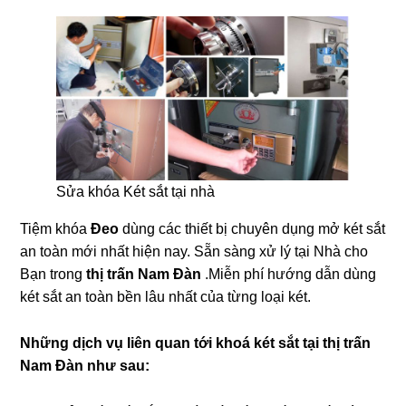
Sửa khóa Két sắt tại nhà
Tiệm khóa
Đeo
dùng các thiết bị chuyên dụng mở két sắt
an toàn mới nhất hiện nay. Sẵn sàng xử lý tại Nhà cho
Bạn trong
thị trấn Nam Đàn
.Miễn phí hướng dẫn dùng
két sắt an toàn bền lâu nhất của từng loại két.
Những dịch vụ liên quan tới khoá két sắt tại thị trấn
Nam Đàn như sau: