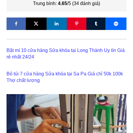
Trung bình:
4.65
/5 (
34
đánh giá)
Bật mí 10 cửa hàng Sửa khóa tại Long Thành Uy tín Giá
rẻ nhất 24/24
Bỏ túi 7 cửa hàng Sửa khóa tại Sa Pa Giá chỉ 50k 100k
Thợ chất lượng