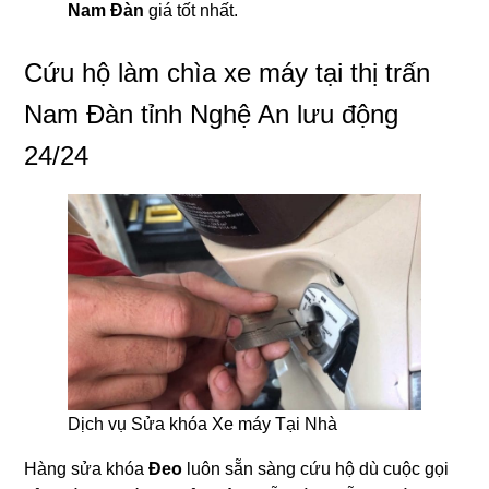
Nam Đàn
giá tốt nhất.
Cứu hộ làm chìa xe máy tại thị trấn
Nam Đàn tỉnh Nghệ An lưu động
24/24
Dịch vụ Sửa khóa Xe máy Tại Nhà
Hàng sửa khóa
Đeo
luôn sẵn sàng cứu hộ dù cuộc gọi