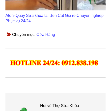
Alo 9 Quầy Sửa khóa tại Bến Cát Giá rẻ Chuyên nghiệp
Phục vụ 24/24
Chuyên mục:
Cửa Hàng
Nói về
Thợ Sửa Khóa