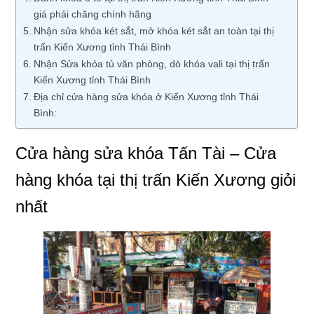
giá phải chăng chính hãng
Nhận sửa khóa két sắt, mở khóa két sắt an toàn tại thị
trấn Kiến Xương tỉnh Thái Bình
Nhận Sửa khóa tủ văn phòng, dò khóa vali tại thị trấn
Kiến Xương tỉnh Thái Bình
Địa chỉ cửa hàng sửa khóa ở Kiến Xương tỉnh Thái
Bình:
Cửa hàng sửa khóa Tấn Tài – Cửa
hàng khóa tại thị trấn Kiến Xương giỏi
nhất