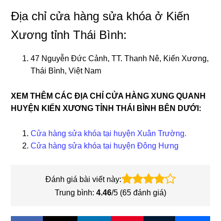
Địa chỉ cửa hàng sửa khóa ở Kiến
Xương tỉnh Thái Bình:
47 Nguyễn Đức Cảnh, TT. Thanh Nê, Kiến Xương,
Thái Bình, Việt Nam
XEM THÊM CÁC ĐỊA CHỈ CỬA HÀNG XUNG QUANH
HUYỆN KIẾN XƯƠNG TỈNH THÁI BÌNH BÊN DƯỚI:
Cửa hàng sửa khóa tại huyện Xuân Trường.
Cửa hàng sửa khóa tại huyện Đông Hưng
Đánh giá bài viết này:
Trung bình:
4.46
/5 (
65
đánh giá)