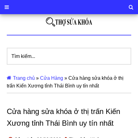
Tìm
kiếm...
Trang chủ
»
Cửa Hàng
»
Cửa hàng sửa khóa ở thị
trấn Kiến Xương tỉnh Thái Bình uy tín nhất
Cửa hàng sửa khóa ở thị trấn Kiến
Xương tỉnh Thái Bình uy tín nhất