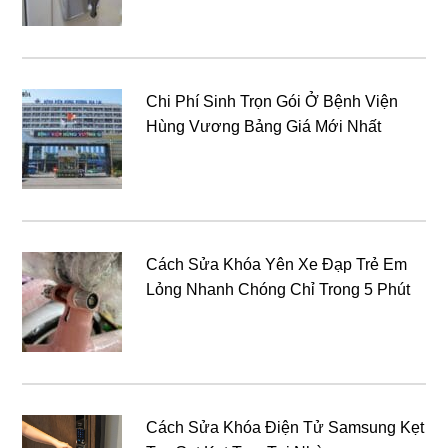
Chi Phí Sinh Trọn Gói Ở Bệnh Viện
Hùng Vương Bảng Giá Mới Nhất
Cách Sửa Khóa Yên Xe Đạp Trẻ Em
Lỏng Nhanh Chóng Chỉ Trong 5 Phút
Cách Sửa Khóa Điện Tử Samsung Kẹt