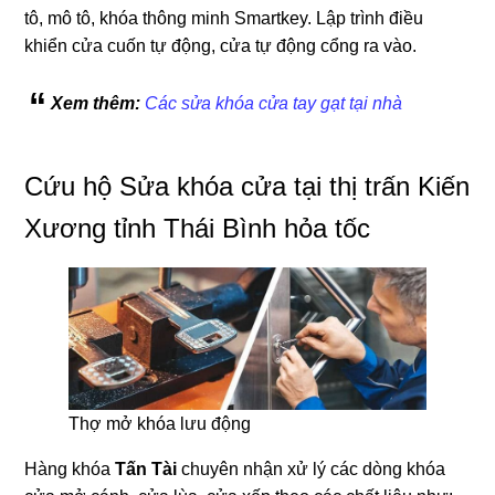
tô, mô tô, khóa thông minh Smartkey. Lập trình điều
khiển cửa cuốn tự động, cửa tự động cổng ra vào.
Xem thêm:
Các sửa khóa cửa tay gạt tại nhà
Cứu hộ Sửa khóa cửa tại thị trấn Kiến
Xương tỉnh Thái Bình hỏa tốc
Thợ mở khóa lưu động
Hàng khóa
Tấn Tài
chuyên nhận xử lý các dòng khóa