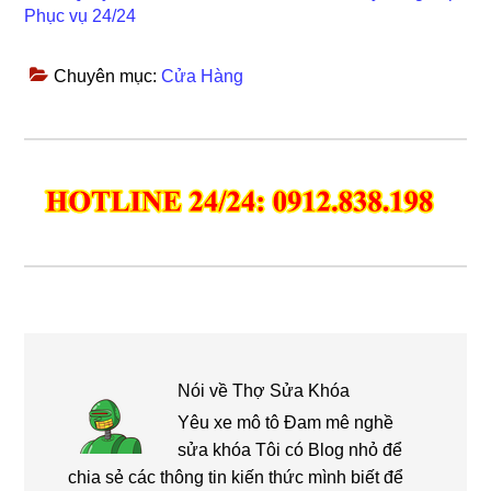
Phục vụ 24/24
Chuyên mục:
Cửa Hàng
Nói về
Thợ Sửa Khóa
Yêu xe mô tô Đam mê nghề
sửa khóa Tôi có Blog nhỏ để
chia sẻ các thông tin kiến thức mình biết để