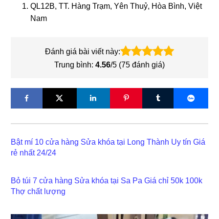
QL12B, TT. Hàng Trạm, Yên Thuỷ, Hòa Bình, Việt
Nam
Đánh giá bài viết này:
Trung bình:
4.56
/5 (
75
đánh giá)
Bật mí 10 cửa hàng Sửa khóa tại Long Thành Uy tín Giá
rẻ nhất 24/24
Bỏ túi 7 cửa hàng Sửa khóa tại Sa Pa Giá chỉ 50k 100k
Thợ chất lượng