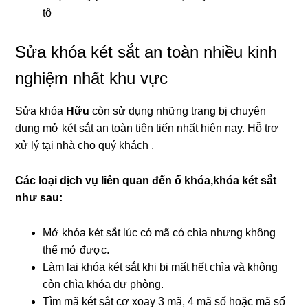
tô
Sửa khóa két sắt an toàn nhiều kinh
nghiệm nhất khu vực
Sửa khóa
Hữu
còn sử dụng những trang bị chuyên
dụng mở két sắt an toàn tiên tiến nhất hiện nay. Hỗ trợ
xử lý tại nhà cho quý khách .
Các loại dịch vụ liên quan đến ổ khóa,khóa két sắt
như sau:
Mở khóa két sắt lúc có mã có chìa nhưng không
thể mở được.
Làm lại khóa két sắt khi bị mất hết chìa và không
còn chìa khóa dự phòng.
Tìm mã két sắt cơ xoay 3 mã, 4 mã số hoặc mã số