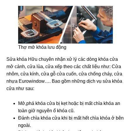
Thợ mở khóa lưu động
Sửa khóa Hữu chuyên nhận xử lý các dòng khóa cửa
mở cánh, cửa lùa, cửa xếp theo các chất liệu như: Cửa
nhôm, cửa kính, cửa gỗ cửa cuốn, cửa chống cháy, cửa
nhựa Eurowindow…. Bao gồm những dịch vụ sửa khóa
cửa như sau:
Mở,phá khóa cửa bị kẹt hoặc bị mất chìa khóa an
toàn giữ nguyên ổ khóa cũ.
Đánh chìa khóa cửa khi bị mất hết chìa khóa ở bên
ngoài.