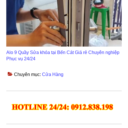
Alo 9 Quầy Sửa khóa tại Bến Cát Giá rẻ Chuyên nghiệp
Phục vụ 24/24
Chuyên mục:
Cửa Hàng