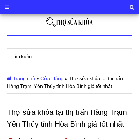
Tìm
kiếm...
Trang chủ
»
Cửa Hàng
»
Thợ sửa khóa tại thị trấn
Hàng Trạm, Yên Thủy tỉnh Hòa Bình giá tốt nhất
Thợ sửa khóa tại thị trấn Hàng Trạm,
Yên Thủy tỉnh Hòa Bình giá tốt nhất