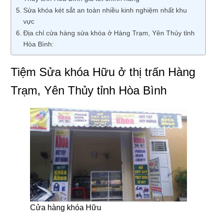
Sửa khóa két sắt an toàn nhiều kinh nghiệm nhất khu
vực
Địa chỉ cửa hàng sửa khóa ở Hàng Trạm, Yên Thủy tỉnh
Hòa Bình:
Tiệm Sửa khóa Hữu ở thị trấn Hàng
Trạm, Yên Thủy tỉnh Hòa Bình
Cửa hàng khóa Hữu