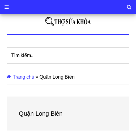
Tìm
kiếm...
Trang chủ
»
Quận Long Biên
Quận Long Biên