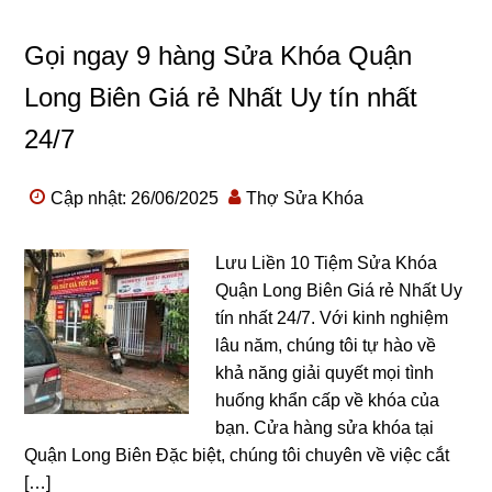
Gọi ngay 9 hàng Sửa Khóa Quận
Long Biên Giá rẻ Nhất Uy tín nhất
24/7
Cập nhật: 26/06/2025
Thợ Sửa Khóa
Lưu Liền 10 Tiệm Sửa Khóa
Quận Long Biên Giá rẻ Nhất Uy
tín nhất 24/7. Với kinh nghiệm
lâu năm, chúng tôi tự hào về
khả năng giải quyết mọi tình
huống khẩn cấp về khóa của
bạn. Cửa hàng sửa khóa tại
Quận Long Biên Đặc biệt, chúng tôi chuyên về việc cắt
[…]