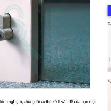
inh nghiệm, chúng tôi có thể xử lí vấn đề của bạn một