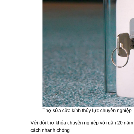
Thợ sửa cửa kính thủy lực chuyên nghiệp
Với đội thợ khóa chuyên nghiệp với gần 20 năm k
cách nhanh chóng