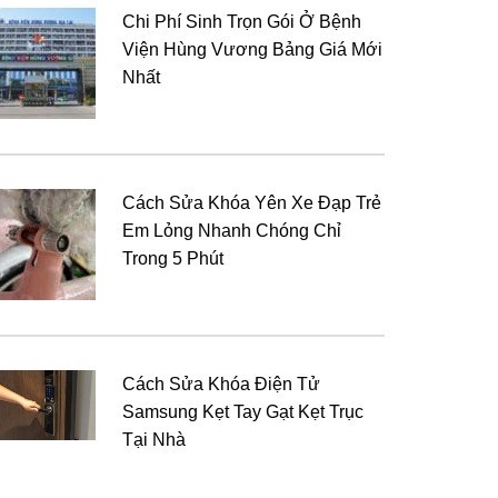
Chi Phí Sinh Trọn Gói Ở Bệnh
Viện Hùng Vương Bảng Giá Mới
Nhất
Cách Sửa Khóa Yên Xe Đạp Trẻ
Em Lỏng Nhanh Chóng Chỉ
Trong 5 Phút
Cách Sửa Khóa Điện Tử
Samsung Kẹt Tay Gạt Kẹt Trục
Tại Nhà