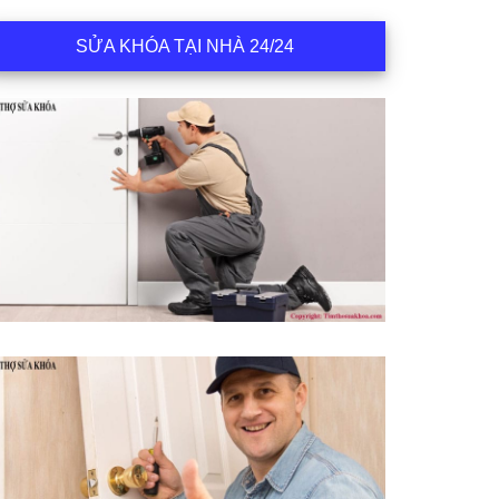
SỬA KHÓA TẠI NHÀ 24/24