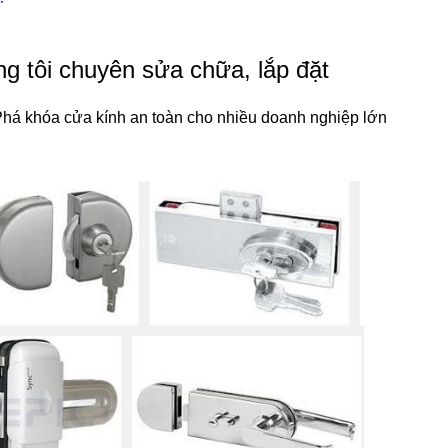
g tôi chuyên sửa chữa, lắp đặt
há khóa cửa kính an toàn cho nhiều doanh nghiệp lớn