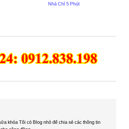
Nhà Chỉ 5 Phút
 khóa Tôi có Blog nhỏ để chia sẻ các thông tin