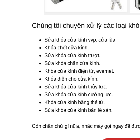
Chúng tôi chuyên xử lý các loại khó
Sửa khóa cửa kính vvp, cửa lùa.
Khóa chốt cửa kính.
Sửa khóa cửa kính trượt.
Sửa khóa chân cửa kính.
Khóa cửa kính điện tử, evernet.
Khóa điện cho cửa kính.
Sửa khóa cửa kính thủy lực.
Sửa khóa cửa kính cường lực.
Khóa cửa kính bằng thẻ từ.
Sửa khóa cửa kính bản lề sàn.
Còn chần chừ gì nữa, nhấc máy gọi ngay để đượ