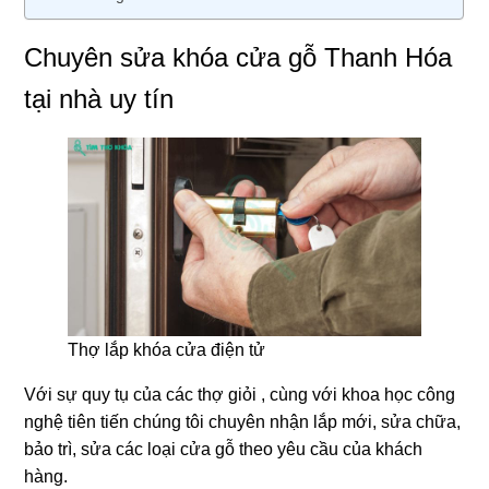
Chuyên sửa khóa cửa gỗ Thanh Hóa
tại nhà uy tín
Thợ lắp khóa cửa điện tử
Với sự quy tụ của các thợ giỏi , cùng với khoa học công
nghệ tiên tiến chúng tôi chuyên nhận lắp mới, sửa chữa,
bảo trì, sửa các loại cửa gỗ theo yêu cầu của khách
hàng.