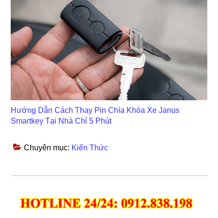
Hướng Dẫn Cách Thay Pin Chìa Khóa Xe Janus
Smartkey Tại Nhà Chỉ 5 Phút
Chuyên mục:
Kiến Thức