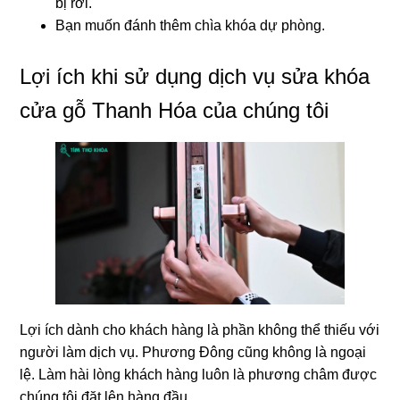
bị rơi.
Bạn muốn đánh thêm chìa khóa dự phòng.
Lợi ích khi sử dụng dịch vụ sửa khóa
cửa gỗ Thanh Hóa của chúng tôi
Lợi ích dành cho khách hàng là phần không thể thiếu với
người làm dịch vụ. Phương Đông cũng không là ngoại
lệ. Làm hài lòng khách hàng luôn là phương châm được
chúng tôi đặt lên hàng đầu.