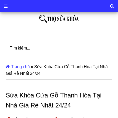
Tìm
kiếm...
Trang chủ
»
Sửa Khóa Cửa Gỗ Thanh Hóa Tại Nhà
Giá Rẻ Nhất 24/24
Sửa Khóa Cửa Gỗ Thanh Hóa Tại
Nhà Giá Rẻ Nhất 24/24